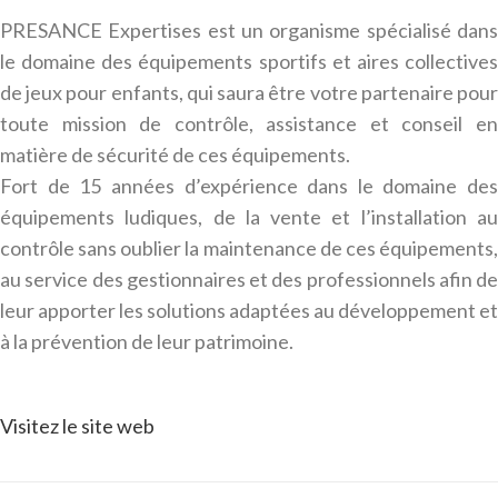
PRESANCE Expertises
est un organisme
spécialisé dan
le domaine des équipements sportifs et aires collectives
de jeux pour enfants
, qui saura être votre partenaire pou
toute mission de
contrôle, assistance et conseil
e
matière de
sécurité
de ces équipements.
Fort de 15 années d’expérience dans le domaine des
équipements ludiques, de la vente et l’installation au
contrôle sans oublier la maintenance de ces équipements,
au service des gestionnaires et des professionnels afin de
leur apporter les solutions adaptées au développement et
à la prévention de leur patrimoine.
Visitez le site web