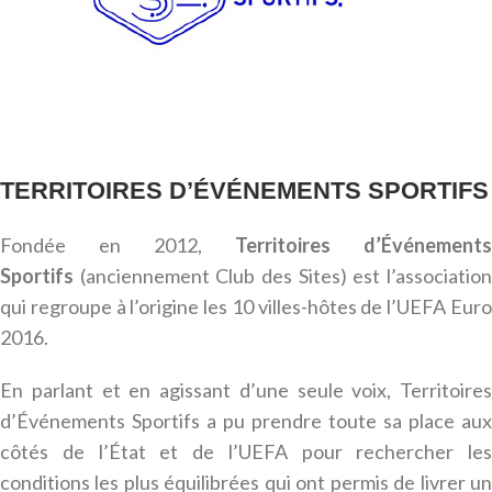
TERRITOIRES D’ÉVÉNEMENTS SPORTIFS
Fondée en 2012,
Territoires d’Événements
Sportifs
(anciennement Club des Sites) est l’association
qui regroupe à l’origine les 10 villes-hôtes de l’UEFA Euro
2016.
En parlant et en agissant d’une seule voix, Territoires
d’Événements Sportifs a pu prendre toute sa place aux
côtés de l’État et de l’UEFA pour rechercher les
conditions les plus équilibrées qui ont permis de livrer un