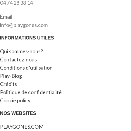
04 74 28 38 14
Email :
info@playgones.com
INFORMATIONS UTILES
Qui sommes-nous?
Contactez-nous
Conditions d’utilisation
Play-Blog
Crédits
Politique de confidentialité
Cookie policy
NOS WEBSITES
PLAYGONES.COM