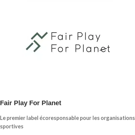
Fair Play For Planet
Le premier label écoresponsable pour les organisations
sportives