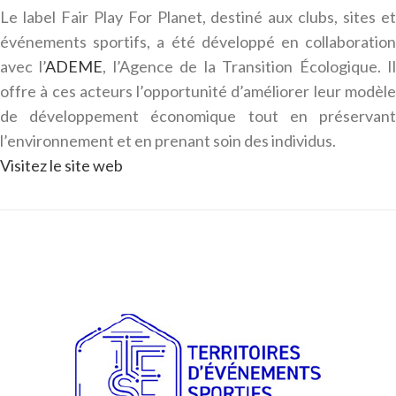
Le label Fair Play For Planet, destiné aux clubs, sites et
événements sportifs, a été développé en collaboration
avec l’
ADEME
, l’Agence de la Transition Écologique. I
offre à ces acteurs l’opportunité d’améliorer leur modèle
de développement économique tout en préservant
l’environnement et en prenant soin des individus.
Visitez le site web