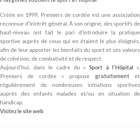
Créée en 1999, Premiers de cordée est une association
reconnue d’intérêt général. À son origine, des sportifs de
haut-niveau ont fait le pari d’introduire la pratique
sportive auprès de ceux qui en étaient le plus éloignés,
afin de leur apporter les bienfaits du sport et ses valeurs
de cohésion, de combativité et de respect.
Aujourd’hui, dans le cadre du «
Sport à l’Hôpital
»
Premiers de cordée » propose
gratuitement
e
régulièrement de nombreuses initiations sportives
auprès des enfants malades et/ou en situation de
handicap.
Visitez le site web