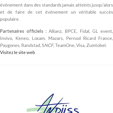
événement dans des standards jamais atteints jusqu’alors
et de faire de cet événement un véritable succès
populaire.
Partenaires officiels :
Allianz, BPCE, Fidal, GL event
Invivo, Keneo, Loxam, Mazars, Pernod Ricard France,
Paygones, Randstad, S
NCF
, TeamOne, Visa, Zumtobel.
Visitez le site web