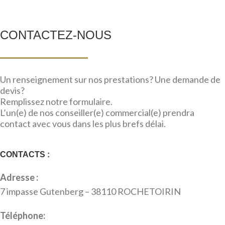
CONTACTEZ-NOUS
Un renseignement sur nos prestations? Une demande de
devis?
Remplissez notre formulaire.
L’un(e) de nos conseiller(e) commercial(e) prendra
contact avec vous dans les plus brefs délai.
CONTACTS :
Adresse :
7 impasse Gutenberg – 38110 ROCHETOIRIN
Téléphone: