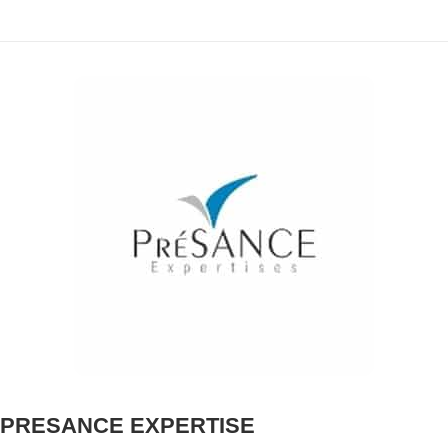
PRESANCE EXPERTISE