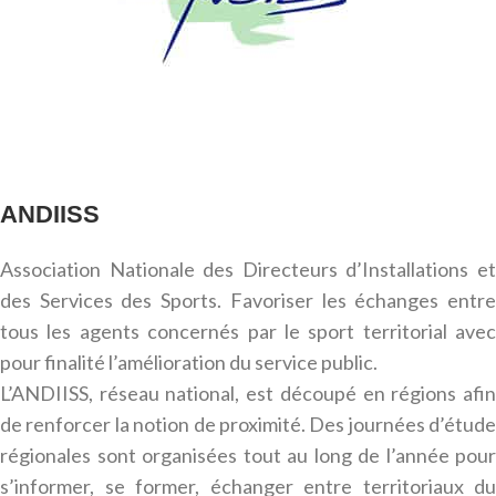
ANDIISS
Association Nationale des Directeurs d’Installations et
des Services des Sports. Favoriser les échanges entre
tous les agents concernés par le sport territorial avec
pour finalité l’amélioration du service public.
L’ANDIISS, réseau national, est découpé en régions afin
de renforcer la notion de proximité. Des journées d’étude
régionales sont organisées tout au long de l’année pour
s’informer, se former, échanger entre territoriaux du