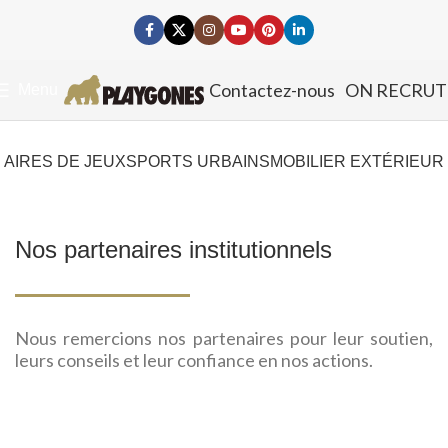
Contactez-nous
ON RECRUT
Menu
AIRES DE JEUX
SPORTS URBAINS
MOBILIER EXTÉRIEUR
Nos partenaires institutionnels
Nous remercions nos partenaires pour leur soutien,
leurs conseils et leur confiance en nos actions.