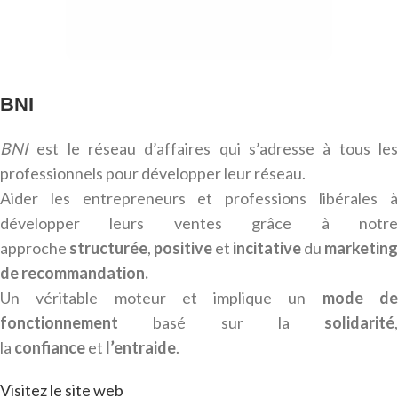
BNI
BNI
est le réseau d’affaires qui s’adresse à tous les
professionnels pour développer leur réseau.
Aider les entrepreneurs et professions libérales à
développer leurs ventes grâce à notre
approche
structurée
,
positive
et
incitative
du
marketing
de recommandation.
Un véritable moteur et implique un
mode d
fonctionnement
basé sur la
solidarité
,
la
confiance
et
l’entraide
.
Visitez le site web