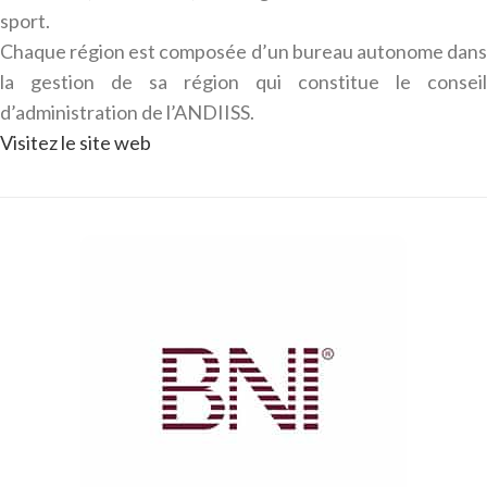
sport.
Chaque région est composée d’un bureau autonome dans
la gestion de sa région qui constitue le conseil
d’administration de l’ANDIISS.
Visitez le site web