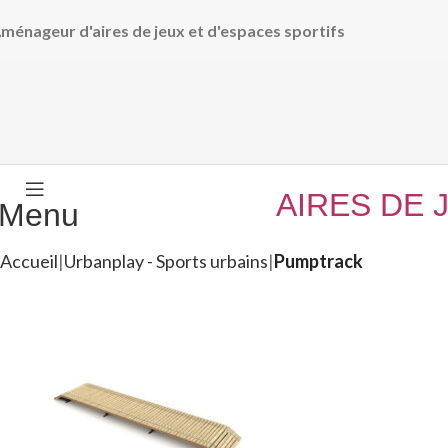
ménageur d'aires de jeux et d'espaces sportifs
AIRES DE 
Menu
Accueil
Urbanplay - Sports urbains
Pumptrack