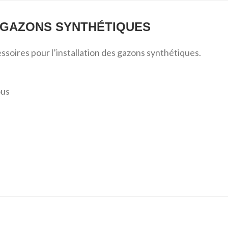
 GAZONS SYNTHÉTIQUES
ssoires pour l’installation des gazons synthétiques.
ous