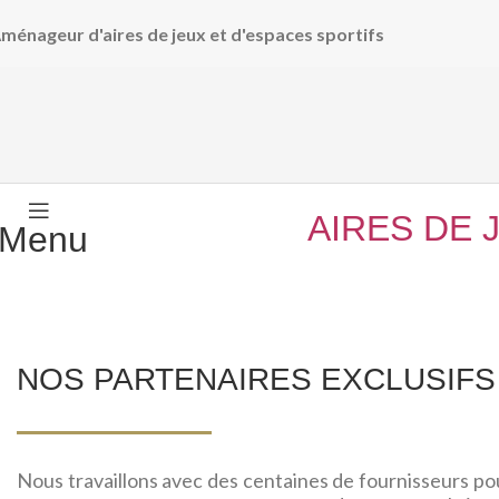
ménageur d'aires de jeux et d'espaces sportifs
AIRES DE 
Menu
NOS PARTENAIRES EXCLUSIFS
Nous travaillons avec des centaines de fournisseurs po