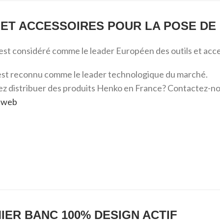
ET ACCESSOIRES POUR LA POSE DE
 est considéré comme le leader Européen des outils et acce
st reconnu comme le leader technologique du marché.
ez distribuer des produits Henko en France? Contactez-n
te web
IER BANC 100% DESIGN ACTIF