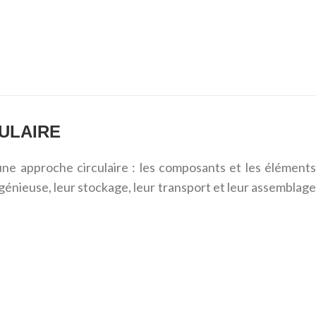
ULAIRE
 une approche circulaire : les composants et les éléments
génieuse, leur stockage, leur transport et leur assemblage