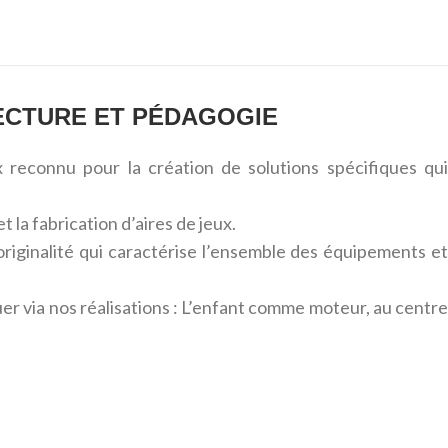
TECTURE ET PÉDAGOGIE
x reconnu pour la création de solutions spécifiques qui
la fabrication d’aires de jeux.
’originalité qui caractérise l’ensemble des équipements et
via nos réalisations : L’enfant comme moteur, au centre