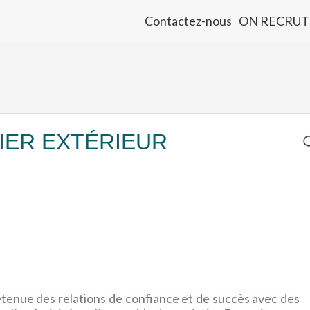
Contactez-nous
ON RECRUT
IER EXTÉRIEUR
etenue des relations de confiance et de succès avec des