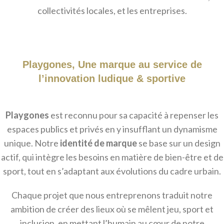
collectivités locales, et les entreprises.
Playgones, Une marque au service de
l’innovation ludique & sportive
Playgones
est reconnu pour sa capacité à repenser les
espaces publics et privés en y insufflant un dynamisme
unique. Notre
identité de marque
se base sur un design
actif, qui intègre les besoins en matière de bien-être et de
sport, tout en s’adaptant aux évolutions du cadre urbain.
Chaque projet que nous entreprenons traduit notre
ambition de créer des lieux où se mêlent jeu, sport et
inclusion, en mettant l’humain au cœur de notre