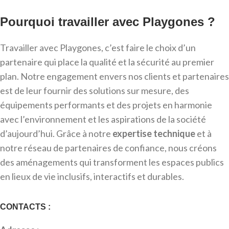
Pourquoi travailler avec Playgones ?
Travailler avec Playgones, c’est faire le choix d’un
partenaire qui place la qualité et la sécurité au premier
plan. Notre engagement envers nos clients et partenaires
est de leur fournir des solutions sur mesure, des
équipements performants et des projets en harmonie
avec l’environnement et les aspirations de la société
d’aujourd’hui. Grâce à notre
expertise technique
et à
notre réseau de partenaires de confiance, nous créons
des aménagements qui transforment les espaces publics
en lieux de vie inclusifs, interactifs et durables.
CONTACTS :