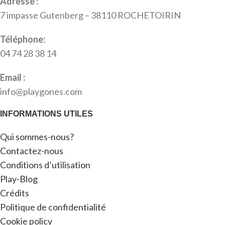
Adresse :
7 impasse Gutenberg – 38110 ROCHETOIRIN
Téléphone:
04 74 28 38 14
Email :
info@playgones.com
INFORMATIONS UTILES
Qui sommes-nous?
Contactez-nous
Conditions d’utilisation
Play-Blog
Crédits
Politique de confidentialité
Cookie policy