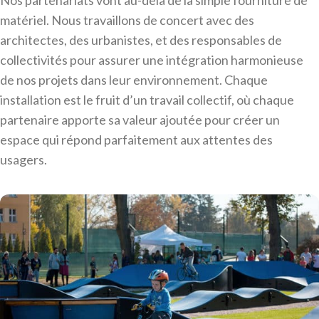
Nos partenariats vont au-delà de la simple fourniture de
matériel. Nous travaillons de concert avec des
architectes, des urbanistes, et des responsables de
collectivités pour assurer une intégration harmonieuse
de nos projets dans leur environnement. Chaque
installation est le fruit d’un travail collectif, où chaque
partenaire apporte sa valeur ajoutée pour créer un
espace qui répond parfaitement aux attentes des
usagers.