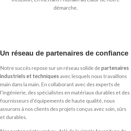
démarche.
Un réseau de partenaires de confiance
Notre succès repose sur un réseau solide de
partenaires
industriels et techniques
avec lesquels nous travaillons
main dans la main. En collaborant avec des experts de
l’ingénierie, des spécialistes en matériaux durables et des
fournisseurs d’équipements de haute qualité, nous
assurons à nos clients des projets conçus avec soin, sûrs
et durables.