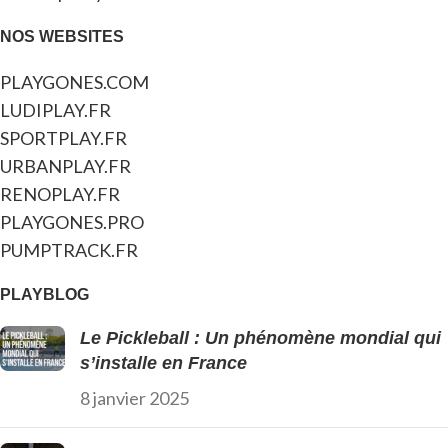
NOS WEBSITES
PLAYGONES.COM
LUDIPLAY.FR
SPORTPLAY.FR
URBANPLAY.FR
RENOPLAY.FR
PLAYGONES.PRO
PUMPTRACK.FR
PLAYBLOG
Le Pickleball : Un phénomène mondial qui
s’installe en France
8 janvier 2025