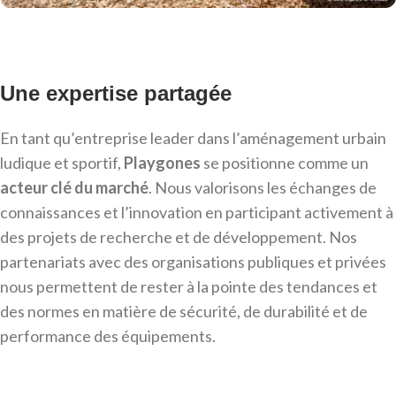
Une expertise partagée
En tant qu’entreprise leader dans l’aménagement urbain
ludique et sportif,
Playgones
se positionne comme un
acteur clé du marché
. Nous valorisons les échanges de
connaissances et l’innovation en participant activement à
des projets de recherche et de développement. Nos
partenariats avec des organisations publiques et privées
nous permettent de rester à la pointe des tendances et
des normes en matière de sécurité, de durabilité et de
performance des équipements.