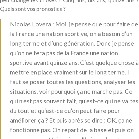
peu changé les choses ? Cinq ans, dix ans, quinze ans ?
Quels sont vos pronostics ?
Nicolas Lovera : Moi, je pense que pour faire de
la France une nation sportive, on a besoin d’un
long terme et d’une génération. Donc je pense
qu’on ne fera pas de la France une nation
sportive avant quinze ans. C’est quelque chose à
mettre en place vraiment sur le long terme. Il
faut se poser toutes les questions, analyser les
situations, voir pourquoi ça ne marche pas. Ce
qui n’est pas souvent fait, qu’est-ce qui ne va pas
du tout et qu’est-ce qu’on peut faire pour
améliorer ça ? Et puis après se dire : OK, ça ne
fonctionne pas. On repart de la base et puis on