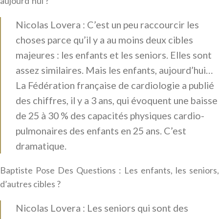
aujourd’hui ?
Nicolas Lovera : C’est un peu raccourcir les
choses parce qu’il y a au moins deux cibles
majeures : les enfants et les seniors. Elles sont
assez similaires. Mais les enfants, aujourd’hui…
La Fédération française de cardiologie a publié
des chiffres, il y a 3 ans, qui évoquent une baisse
de 25 à 30 % des capacités physiques cardio-
pulmonaires des enfants en 25 ans. C’est
dramatique.
Baptiste Pose Des Questions : Les enfants, les seniors,
d’autres cibles ?
Nicolas Lovera : Les seniors qui sont des