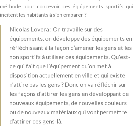
méthode pour concevoir ces équipements sportifs qui
incitent les habitants à s’en emparer ?
Nicolas Lovera : On travaille sur des
équipements, on développe des équipements en
réfléchissant à la façon d’amener les gens et les
non sportifs à utiliser ces équipements. Qu’est-
ce qui fait que l’équipement qu’on met à
disposition actuellement en ville et qui existe
n’attire pas les gens ? Donc on va réfléchir sur
les façons d’attirer les gens en développant de
nouveaux équipements, de nouvelles couleurs
ou de nouveaux matériaux qui vont permettre
d’attirer ces gens-là.