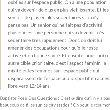
oubliés sur l’espace public. On a une population
qui va devenir de plus en plus vieillissante. Et les
seniors de plus en plus sédentaires si on n’y
pense pas. Un senior qui ne fait pas d’activité
physique est une personne qui va devenir très
sédentaire très rapidement. Donc on doit lui
amener des occupations pour qu’elle reste
active et en bonne santé. Et ensuite, nous, notre
autre cible prioritaire, c’est l’aspect féminin, la
mixité et les femmes sur l’espace public qui
disparaissent de l’espace public sportif en accès
libre vers 12/14 ans.
Baptiste Pose Des Questions : C’est-à-dire qu’il n’y a pas
beaucoup de filles sur les city stades ? On peut le résumer