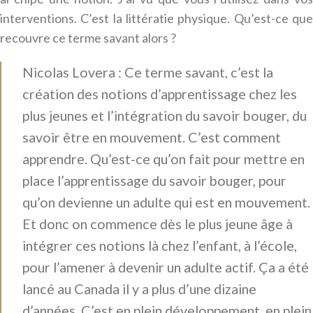
interventions. C’est la littératie physique. Qu’est-ce que
recouvre ce terme savant alors ?
Nicolas Lovera : Ce terme savant, c’est la
création des notions d’apprentissage chez les
plus jeunes et l’intégration du savoir bouger, du
savoir être en mouvement. C’est comment
apprendre. Qu’est-ce qu’on fait pour mettre en
place l’apprentissage du savoir bouger, pour
qu’on devienne un adulte qui est en mouvement.
Et donc on commence dès le plus jeune âge à
intégrer ces notions là chez l’enfant, à l’école,
pour l’amener à devenir un adulte actif. Ça a été
lancé au Canada il y a plus d’une dizaine
d’années. C’est en plein développement, en plein