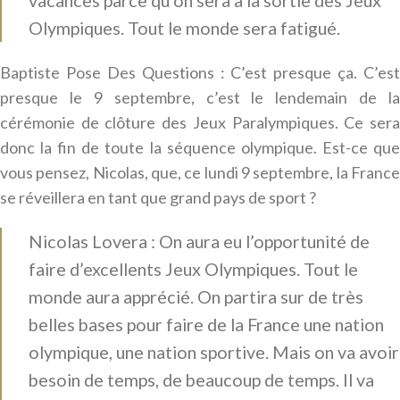
vacances parce qu’on sera à la sortie des Jeux
Olympiques. Tout le monde sera fatigué.
Baptiste Pose Des Questions : C’est presque ça. C’est
presque le 9 septembre, c’est le lendemain de la
cérémonie de clôture des Jeux Paralympiques. Ce sera
donc la fin de toute la séquence olympique. Est-ce que
vous pensez, Nicolas, que, ce lundi 9 septembre, la France
se réveillera en tant que grand pays de sport ?
Nicolas Lovera : On aura eu l’opportunité de
faire d’excellents Jeux Olympiques. Tout le
monde aura apprécié. On partira sur de très
belles bases pour faire de la France une nation
olympique, une nation sportive. Mais on va avoir
besoin de temps, de beaucoup de temps. Il va