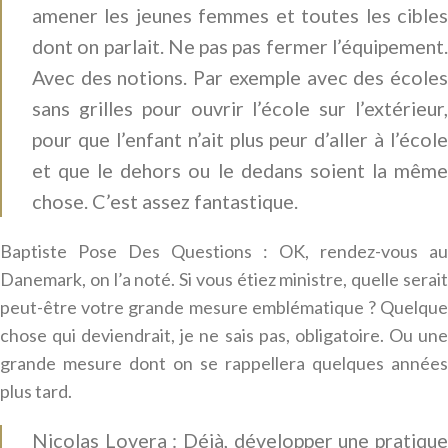
amener les jeunes femmes et toutes les cibles
dont on parlait. Ne pas pas fermer l’équipement.
Avec des notions. Par exemple avec des écoles
sans grilles pour ouvrir l’école sur l’extérieur,
pour que l’enfant n’ait plus peur d’aller à l’école
et que le dehors ou le dedans soient la même
chose. C’est assez fantastique.
Baptiste Pose Des Questions : OK, rendez-vous au
Danemark, on l’a noté. Si vous étiez ministre, quelle serait
peut-être votre grande mesure emblématique ? Quelque
chose qui deviendrait, je ne sais pas, obligatoire. Ou une
grande mesure dont on se rappellera quelques années
plus tard.
Nicolas Lovera : Déjà, développer une pratique