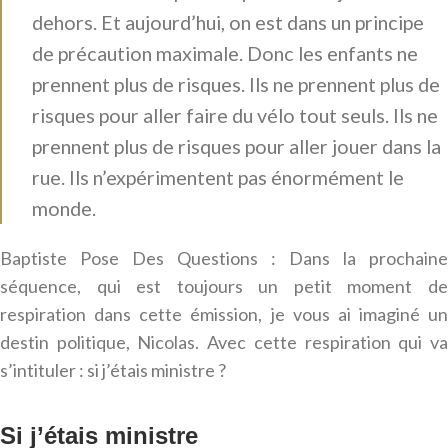
dehors. Et aujourd’hui, on est dans un principe
de précaution maximale. Donc les enfants ne
prennent plus de risques. Ils ne prennent plus de
risques pour aller faire du vélo tout seuls. Ils ne
prennent plus de risques pour aller jouer dans la
rue. Ils n’expérimentent pas énormément le
monde.
Baptiste Pose Des Questions : Dans la prochaine
séquence, qui est toujours un petit moment de
respiration dans cette émission, je vous ai imaginé un
destin politique, Nicolas. Avec cette respiration qui va
s’intituler : si j’étais ministre ?
Si j’étais ministre