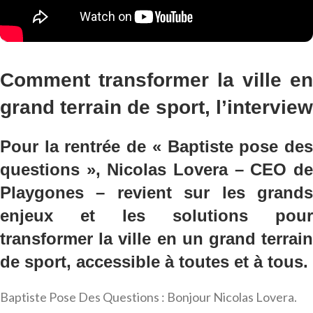
Comment transformer la ville en
grand terrain de sport, l’interview
Pour la rentrée de « Baptiste pose des
questions », Nicolas Lovera – CEO de
Playgones – revient sur les grands
enjeux et les solutions pour
transformer la ville en un grand terrain
de sport, accessible à toutes et à tous.
Baptiste Pose Des Questions : Bonjour Nicolas Lovera.