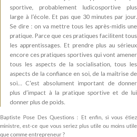
sportive, probablement ludicosportive plus
large à l’école. Et pas que 30 minutes par jour.
Se dire : on va mettre tous les après-midis une
pratique. Parce que ces pratiques facilitent tous
les apprentissages. Et prendre plus au sérieux
encore ces pratiques sportives qui vont amener
tous les aspects de la socialisation, tous les
aspects de la confiance en soi, de la maîtrise de
soi… C’est absolument important de donner
plus d’impact à la pratique sportive et de lui
donner plus de poids.
Baptiste Pose Des Questions : Et enfin, si vous étiez
ministre, est-ce que vous seriez plus utile ou moins utile
que comme entrepreneur ?