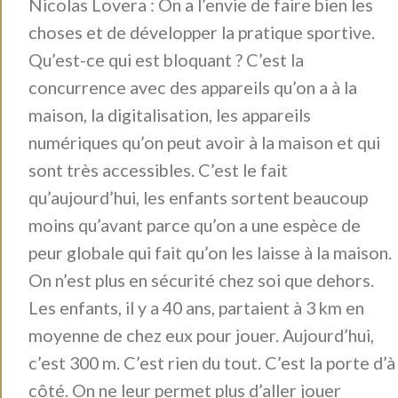
Nicolas Lovera : On a l’envie de faire bien les
choses et de développer la pratique sportive.
Qu’est-ce qui est bloquant ? C’est la
concurrence avec des appareils qu’on a à la
maison, la digitalisation, les appareils
numériques qu’on peut avoir à la maison et qui
sont très accessibles. C’est le fait
qu’aujourd’hui, les enfants sortent beaucoup
moins qu’avant parce qu’on a une espèce de
peur globale qui fait qu’on les laisse à la maison.
On n’est plus en sécurité chez soi que dehors.
Les enfants, il y a 40 ans, partaient à 3 km en
moyenne de chez eux pour jouer. Aujourd’hui,
c’est 300 m. C’est rien du tout. C’est la porte d’à
côté. On ne leur permet plus d’aller jouer