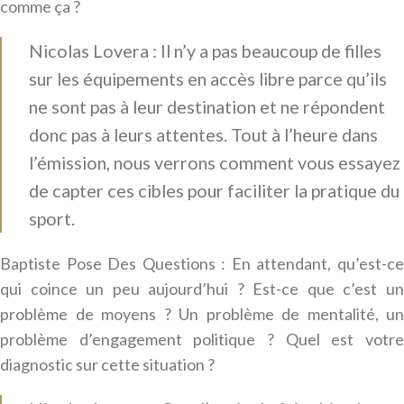
comme ça ?
Nicolas Lovera : Il n’y a pas beaucoup de filles
sur les équipements en accès libre parce qu’ils
ne sont pas à leur destination et ne répondent
donc pas à leurs attentes. Tout à l’heure dans
l’émission, nous verrons comment vous essayez
de capter ces cibles pour faciliter la pratique du
sport.
Baptiste Pose Des Questions : En attendant, qu’est-ce
qui coince un peu aujourd’hui ? Est-ce que c’est un
problème de moyens ? Un problème de mentalité, un
problème d’engagement politique ? Quel est votre
diagnostic sur cette situation ?