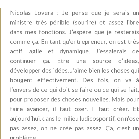
Nicolas Lovera : Je pense que je serais un
ministre très pénible (sourire) et assez libre
dans mes fonctions. J’espère que je resterais
comme ça. En tant qu’entrepreneur, on est très
actif, agile et dynamique. J’essaierais de
continuer ça. Être une source d’idées,
développer des idées. J’aime bien les choses qui
bougent effectivement. Des fois, on va à
l’envers de ce qui doit se faire ou ce qui se fait,
pour proposer des choses nouvelles. Mais pour
faire avancer, il faut oser. Il faut créer. Et
aujourd’hui, dans le milieu ludicosportif, on n’ose
pas assez, on ne crée pas assez. Ça, c’est un
problème.