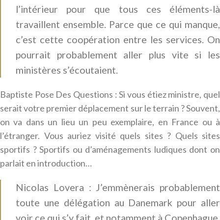
l’intérieur pour que tous ces éléments-là
travaillent ensemble. Parce que ce qui manque,
c’est cette coopération entre les services. On
pourrait probablement aller plus vite si les
ministères s’écoutaient.
Baptiste Pose Des Questions : Si vous étiez ministre, quel
serait votre premier déplacement sur le terrain ? Souvent,
on va dans un lieu un peu exemplaire, en France ou à
l’étranger. Vous auriez visité quels sites ? Quels sites
sportifs ? Sportifs ou d’aménagements ludiques dont on
parlait en introduction…
Nicolas Lovera : J’emmènerais probablement
toute une délégation au Danemark pour aller
voir ce qui s’y fait, et notamment à Copenhague.