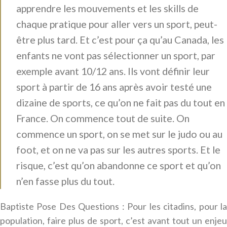
apprendre les mouvements et les skills de
chaque pratique pour aller vers un sport, peut-
être plus tard. Et c’est pour ça qu’au Canada, les
enfants ne vont pas sélectionner un sport, par
exemple avant 10/12 ans. Ils vont définir leur
sport à partir de 16 ans après avoir testé une
dizaine de sports, ce qu’on ne fait pas du tout en
France. On commence tout de suite. On
commence un sport, on se met sur le judo ou au
foot, et on ne va pas sur les autres sports. Et le
risque, c’est qu’on abandonne ce sport et qu’on
n’en fasse plus du tout.
Baptiste Pose Des Questions : Pour les citadins, pour la
population, faire plus de sport, c’est avant tout un enjeu