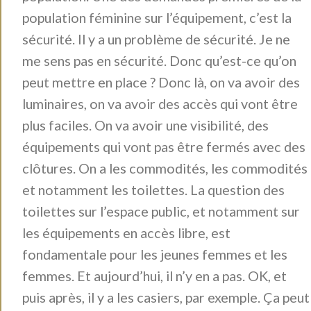
population féminine sur l’équipement, c’est la
sécurité. Il y a un problème de sécurité. Je ne
me sens pas en sécurité. Donc qu’est-ce qu’on
peut mettre en place ? Donc là, on va avoir des
luminaires, on va avoir des accès qui vont être
plus faciles. On va avoir une visibilité, des
équipements qui vont pas être fermés avec des
clôtures. On a les commodités, les commodités
et notamment les toilettes. La question des
toilettes sur l’espace public, et notamment sur
les équipements en accès libre, est
fondamentale pour les jeunes femmes et les
femmes. Et aujourd’hui, il n’y en a pas. OK, et
puis après, il y a les casiers, par exemple. Ça peut