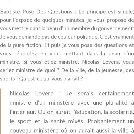
Baptiste Pose Des Questions : Le principe est simple,
pour l’espace de quelques minutes, je vous propose de
vous mettre dans la peau d’un membre du gouvernement.
Je vous demande pas de couleur politique, C’est vraiment
de la pure fiction. Et puis je vous pose des questions et
vous répondez en vous mettant dans la peau d’un
ministre. Si vous étiez ministre, Nicolas Lovera, vous
seriez ministre de quoi ? De la ville, de la jeunesse, des
sports ? Qu’est-ce qui vous plairait ?
Nicolas Lovera : Je serais certainement
ministre d’un ministère avec une pluralité à
l’intérieur. Où on aurait l’éducation, la scolarité,
le sport et la santé mixés. Probablement un
nouveau ministère où on aurait aussi la ville à