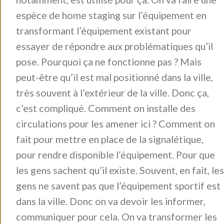
espèce de home staging sur l’équipement en
transformant l’équipement existant pour
essayer de répondre aux problématiques qu’il
pose. Pourquoi ça ne fonctionne pas ? Mais
peut-être qu’il est mal positionné dans la ville,
très souvent à l’extérieur de la ville. Donc ça,
c’est compliqué. Comment on installe des
circulations pour les amener ici ? Comment on
fait pour mettre en place de la signalétique,
pour rendre disponible l’équipement. Pour que
les gens sachent qu’il existe. Souvent, en fait, les
gens ne savent pas que l’équipement sportif est
dans la ville. Donc on va devoir les informer,
communiquer pour cela. On va transformer les