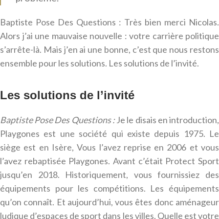
Baptiste Pose Des Questions : Très bien merci Nicolas.
Alors j’ai une mauvaise nouvelle : votre carrière politique
s’arrête-là. Mais j’en ai une bonne, c’est que nous restons
ensemble pour les solutions. Les solutions de l’invité.
Les solutions de l’invité
Baptiste Pose Des Questions :
Je le disais en introduction
Playgones est une société qui existe depuis 1975. Le
siège est en Isère, Vous l’avez reprise en 2006 et vous
l’avez rebaptisée Playgones. Avant c’était Protect Sport
jusqu’en 2018. Historiquement, vous fournissiez des
équipements pour les compétitions. Les équipements
qu’on connaît. Et aujourd’hui, vous êtes donc aménageur
ludique d’espaces de sport dans les villes. Quelle est votre