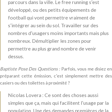
parcours dans la ville. Le free running s’est
développé, ou des petits équipements de
football qui vont permettre vraiment de
s’intégrer au sein du sol. Travailler sur des
nombres d’usagers moins importants mais plus
nombreux. Démultiplier les zones pour
permettre au plus grand nombre de venir
dessus.
Baptiste Pose Des Questions :
Parfois, vous me disiez e
préparant cette émission, c’est simplement mettre des
casiers ou des toilettes à proximité ?
Nicolas Lovera : Ce sont des choses aussi
simples que ça, mais qui facilitent l’usage par la
population. Une des demandes premières de la