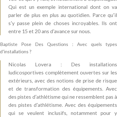
Qui est un exemple international dont on va
parler de plus en plus au quotidien. Parce qu’il
s’y passe plein de choses incroyables. Ils ont
entre 15 et 20 ans d’avance sur nous.
Baptiste Pose Des Questions : Avec quels types
d’installations ?
Nicolas Lovera : Des installations
ludicosportives complètement ouvertes sur les
extérieurs, avec des notions de prise de risque
et de transformation des équipements. Avec
des pistes d’athlétisme qui ne ressemblent pas à
des pistes d’athlétisme. Avec des équipements
qui se veulent inclusifs, notamment pour y