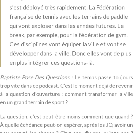
s’est déployé très rapidement. La Fédération
française de tennis avec les terrains de paddle
qui vont exploser dans les années futures. Le
break, par exemple, pour la fédération de gym.
Ces disciplines vont équiper la ville et vont se
développer dans la ville. Donc elles vont de plus
en plus intégrer ces questions-là.
Baptiste Pose Des Questions :
Le temps passe toujours
trop vite dans ce podcast. C’est le moment déjà de revenir
à la question d’ouverture : comment transformer la ville
en un grand terrain de sport ?
La question, c’est peut-être moins comment que quand ?
À quelle échéance peut-on espérer, après les JO, avoir un