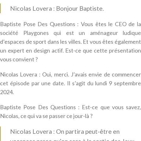
Nicolas Lovera : Bonjour Baptiste.
Baptiste Pose Des Questions : Vous êtes le CEO de la
société Playgones qui est un aménageur ludique
d’espaces de sport dans les villes. Et vous êtes également
un expert en design actif. Est-ce que cette présentation
vous convient ?
Nicolas Lovera : Oui, merci. J’avais envie de commencer
cet épisode par une date. Il s’agit du lundi 9 septembre
2024.
Baptiste Pose Des Questions : Est-ce que vous savez,
Nicolas, ce qui va se passer ce jour-là ?
Nicolas Lovera : On partira peut-être en