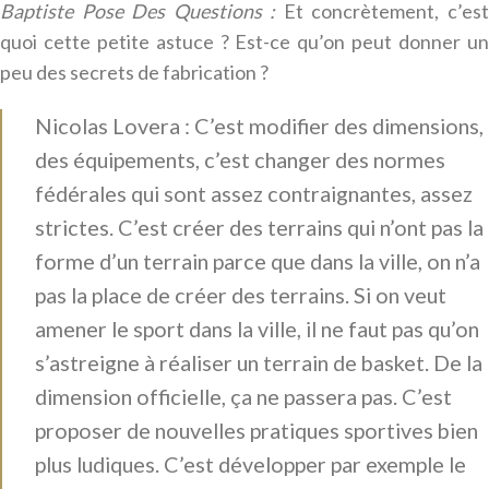
Baptiste Pose Des Questions :
Et concrètement, c’es
quoi cette petite astuce ? Est-ce qu’on peut donner un
peu des secrets de fabrication ?
Nicolas Lovera : C’est modifier des dimensions,
des équipements, c’est changer des normes
fédérales qui sont assez contraignantes, assez
strictes. C’est créer des terrains qui n’ont pas la
forme d’un terrain parce que dans la ville, on n’a
pas la place de créer des terrains. Si on veut
amener le sport dans la ville, il ne faut pas qu’on
s’astreigne à réaliser un terrain de basket. De la
dimension officielle, ça ne passera pas. C’est
proposer de nouvelles pratiques sportives bien
plus ludiques. C’est développer par exemple le