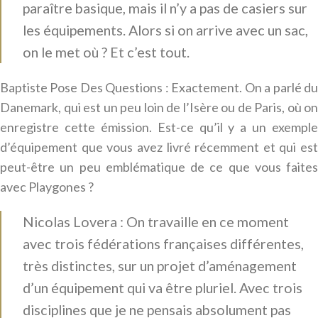
paraître basique, mais il n’y a pas de casiers sur
les équipements. Alors si on arrive avec un sac,
on le met où ? Et c’est tout.
Baptiste Pose Des Questions : Exactement. On a parlé du
Danemark, qui est un peu loin de l’Isère ou de Paris, où on
enregistre cette émission. Est-ce qu’il y a un exemple
d’équipement que vous avez livré récemment et qui est
peut-être un peu emblématique de ce que vous faites
avec Playgones ?
Nicolas Lovera : On travaille en ce moment
avec trois fédérations françaises différentes,
très distinctes, sur un projet d’aménagement
d’un équipement qui va être pluriel. Avec trois
disciplines que je ne pensais absolument pas