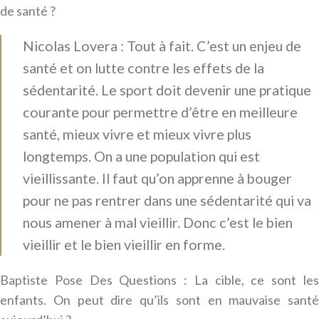
de santé ?
Nicolas Lovera : Tout à fait. C’est un enjeu de
santé et on lutte contre les effets de la
sédentarité. Le sport doit devenir une pratique
courante pour permettre d’être en meilleure
santé, mieux vivre et mieux vivre plus
longtemps. On a une population qui est
vieillissante. Il faut qu’on apprenne à bouger
pour ne pas rentrer dans une sédentarité qui va
nous amener à mal vieillir. Donc c’est le bien
vieillir et le bien vieillir en forme.
Baptiste Pose Des Questions : La cible, ce sont les
enfants. On peut dire qu’ils sont en mauvaise santé