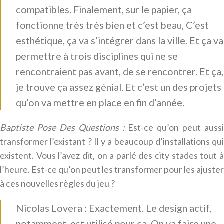
compatibles. Finalement, sur le papier, ça
fonctionne très très bien et c’est beau, C’est
esthétique, ça va s’intégrer dans la ville. Et ça va
permettre à trois disciplines qui ne se
rencontraient pas avant, de se rencontrer. Et ça,
je trouve ça assez génial. Et c’est un des projets
qu’on va mettre en place en fin d’année.
Baptiste Pose Des Questions :
Est-ce qu’on peut aussi
transformer l’existant ? Il y a beaucoup d’installations qui
existent. Vous l’avez dit, on a parlé des city stades tout à
l’heure. Est-ce qu’on peut les transformer pour les ajuster
à ces nouvelles règles du jeu ?
Nicolas Lovera : Exactement. Le design actif,
notamment, est utilisé pour ça. On va faire une