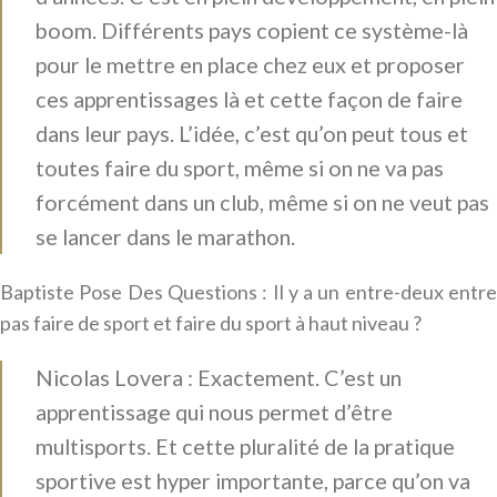
boom. Différents pays copient ce système-là
pour le mettre en place chez eux et proposer
ces apprentissages là et cette façon de faire
dans leur pays. L’idée, c’est qu’on peut tous et
toutes faire du sport, même si on ne va pas
forcément dans un club, même si on ne veut pas
se lancer dans le marathon.
Baptiste Pose Des Questions : Il y a un entre-deux entre
pas faire de sport et faire du sport à haut niveau ?
Nicolas Lovera : Exactement. C’est un
apprentissage qui nous permet d’être
multisports. Et cette pluralité de la pratique
sportive est hyper importante, parce qu’on va