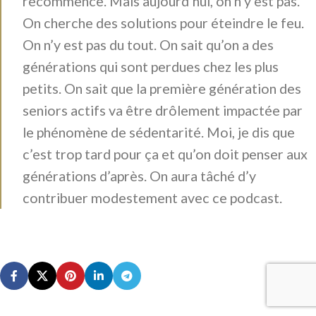
recommence. Mais aujourd’hui, on n’y est pas.
On cherche des solutions pour éteindre le feu.
On n’y est pas du tout. On sait qu’on a des
générations qui sont perdues chez les plus
petits. On sait que la première génération des
seniors actifs va être drôlement impactée par
le phénomène de sédentarité. Moi, je dis que
c’est trop tard pour ça et qu’on doit penser aux
générations d’après. On aura tâché d’y
contribuer modestement avec ce podcast.