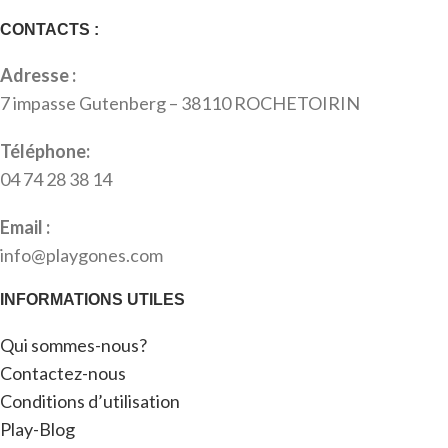
CONTACTS :
Adresse :
7 impasse Gutenberg – 38110 ROCHETOIRIN
Téléphone:
04 74 28 38 14
Email :
info@playgones.com
INFORMATIONS UTILES
Qui sommes-nous?
Contactez-nous
Conditions d’utilisation
Play-Blog