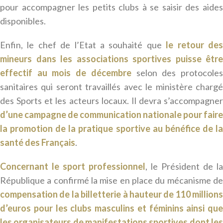
pour accompagner les petits clubs à se saisir des aides
disponibles.
Enfin, le chef de l’Etat a souhaité que
le retour de
mineurs dans les associations sportives puisse être
effectif au mois de décembre
selon des protocole
sanitaires qui seront travaillés avec le ministère chargé
des Sports et les acteurs locaux. Il devra s’accompagner
d’une campagne de communication nationale pour faire
la promotion de la pratique sportive au bénéfice de la
santé des Français
.
Concernant le sport professionnel
, le Président de la
République a confirmé la mise en place du mécanisme de
compensation de la billetterie à hauteur de 110 millions
d’euros pour les clubs masculins et féminins ainsi que
les organisateurs de manifestations sportives dont les