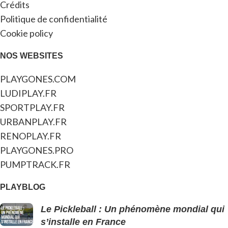
Crédits
Politique de confidentialité
Cookie policy
NOS WEBSITES
PLAYGONES.COM
LUDIPLAY.FR
SPORTPLAY.FR
URBANPLAY.FR
RENOPLAY.FR
PLAYGONES.PRO
PUMPTRACK.FR
PLAYBLOG
Le Pickleball : Un phénomène mondial qui
s’installe en France