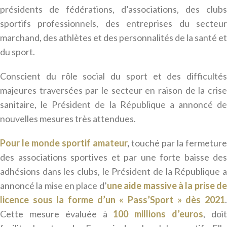
présidents de fédérations, d’associations, des clubs
sportifs professionnels, des entreprises du secteur
marchand, des athlètes et des personnalités de la santé et
du sport.
Conscient du rôle social du sport et des difficultés
majeures traversées par le secteur en raison de la crise
sanitaire, le Président de la République a annoncé de
nouvelles mesures très attendues.
Pour le monde sportif amateur
,
touché par la fermeture
des associations sportives et par une forte baisse des
adhésions dans les clubs, le Président de la République a
annoncé la mise en place d’
une aide massive à la prise d
licence sous la forme d’un « Pass’Sport » dès 2021
.
Cette mesure évaluée à
100 millions d’euros
, doi