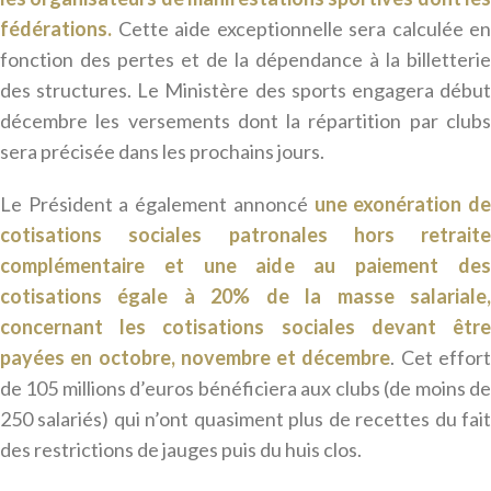
fédérations.
Cette aide exceptionnelle sera calculée en
fonction des pertes et de la dépendance à la billetterie
des structures. Le Ministère des sports engagera début
décembre les versements dont la répartition par clubs
sera précisée dans les prochains jours.
Le Président a également annoncé
une exonération d
cotisations sociales patronales hors retraite
complémentaire et une aide au paiement des
cotisations égale à 20% de la masse salariale,
concernant les cotisations sociales devant être
payées en octobre, novembre et décembre
. Cet effor
de 105 millions d’euros bénéficiera aux clubs (de moins de
250 salariés) qui n’ont quasiment plus de recettes du fait
des restrictions de jauges puis du huis clos.