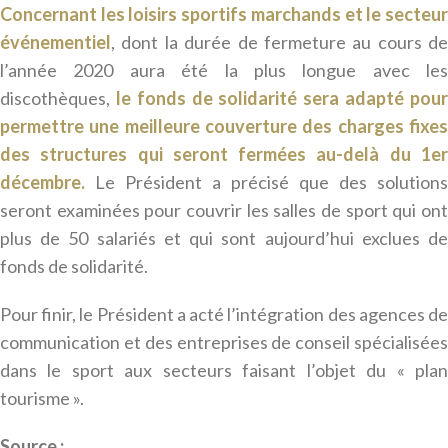
Concernant les loisirs sportifs marchands et le secteur
événementiel
, dont la durée de fermeture au cours de
l’année 2020 aura été la plus longue avec les
discothèques,
le fonds de solidarité sera adapté pou
permettre une meilleure couverture des charges fixes
des structures qui seront fermées au-delà du 1er
décembre.
Le Président a précisé que des solutions
seront examinées pour couvrir les salles de sport qui ont
plus de 50 salariés et qui sont aujourd’hui exclues de
fonds de solidarité.
Pour finir, le Président a acté l’intégration des agences de
communication et des entreprises de conseil spécialisées
dans le sport aux secteurs faisant l’objet du « plan
tourisme ».
Source ;