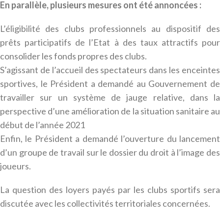
En parallèle, plusieurs mesures ont été annoncées :
L’éligibilité des clubs professionnels au dispositif des
prêts participatifs de l’Etat à des taux attractifs pour
consolider les fonds propres des clubs.
S’agissant de l’accueil des spectateurs dans les enceintes
sportives, le Président a demandé au Gouvernement de
travailler sur un système de jauge relative, dans la
perspective d’une amélioration de la situation sanitaire au
début de l’année 2021
Enfin, le Président a demandé l’ouverture du lancement
d’un groupe de travail sur le dossier du droit à l’image des
joueurs.
La question des loyers payés par les clubs sportifs sera
discutée avec les collectivités territoriales concernées.