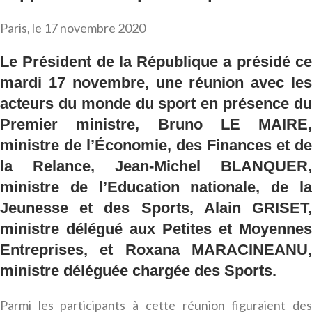
Paris, le 17 novembre 2020
Le Président de la République a présidé ce
mardi 17 novembre, une réunion avec les
acteurs du monde du sport en présence du
Premier ministre, Bruno LE MAIRE,
ministre de l’Économie, des Finances et de
la Relance, Jean-Michel BLANQUER,
ministre de l’Education nationale, de la
Jeunesse et des Sports, Alain GRISET,
ministre délégué aux Petites et Moyennes
Entreprises, et Roxana MARACINEANU,
ministre déléguée chargée des Sports.
Parmi les participants à cette réunion figuraient des