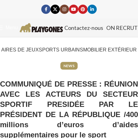
Contactez-nous
ON RECRUT
Menu
AIRES DE JEUX
SPORTS URBAINS
MOBILIER EXTÉRIEUR
NEWS
COMMUNIQUÉ DE PRESSE : RÉUNION
AVEC LES ACTEURS DU SECTEUR
SPORTIF PRESIDÉE PAR LE
PRÉSIDENT DE LA RÉPUBLIQUE /400
millions d’euros d’aides
supplémentaires pour le sport