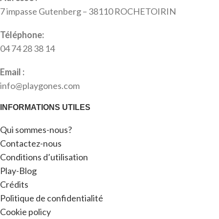
7 impasse Gutenberg – 38110 ROCHETOIRIN
Téléphone:
04 74 28 38 14
Email :
info@playgones.com
INFORMATIONS UTILES
Qui sommes-nous?
Contactez-nous
Conditions d’utilisation
Play-Blog
Crédits
Politique de confidentialité
Cookie policy