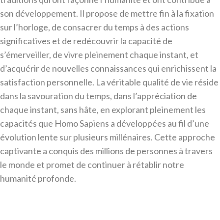
son développement. Il propose de mettre fin à la fixation
sur l’horloge, de consacrer du temps à des actions
significatives et de redécouvrir la capacité de
s’émerveiller, de vivre pleinement chaque instant, et
d’acquérir de nouvelles connaissances qui enrichissent la
satisfaction personnelle. La véritable qualité de vie réside
dans la savouration du temps, dans l’appréciation de
chaque instant, sans hâte, en explorant pleinement les
capacités que Homo Sapiens a développées au fil d’une
évolution lente sur plusieurs millénaires. Cette approche
captivante a conquis des millions de personnes à travers
le monde et promet de continuer à rétablir notre
humanité profonde.