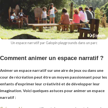
Un espace narratif par Galopin playgrounds dans un parc
Comment animer un espace narratif ?
Animer un espace narratif sur une aire de jeux ou dans une
cour de récréation peut être un moyen passionnant pour les
enfants d’exprimer leur créativité et de développer leur
imagination. Voici quelques astuces pour animer un espace
narratif :