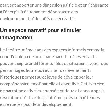
peuvent apporter une dimension paisible et enrichissante
à l’énergie fréquemment débordante des
environnements éducatifs et récréatifs.
Un espace narratif pour stimuler
l’imagination
Le théâtre, même dans des espaces informels comme la
cour d’école, crée un espace narratif où les enfants
peuvent explorer différents rôles et situations. Jouer des
personnages fictifs ou revisiter des événements
historiques permet aux élèves de développer leur
compréhension émotionnelle et cognitive. Cet exercice
de narration active leur pensée critique et encourage la
résolution créative des problèmes, des compétences
essentielles pour leur développement.