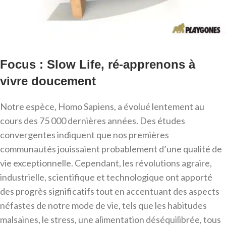
Focus : Slow Life, ré-apprenons à
vivre doucement
Notre espèce, Homo Sapiens, a évolué lentement au
cours des 75 000 dernières années. Des études
convergentes indiquent que nos premières
communautés jouissaient probablement d’une qualité de
vie exceptionnelle. Cependant, les révolutions agraire,
industrielle, scientifique et technologique ont apporté
des progrès significatifs tout en accentuant des aspects
néfastes de notre mode de vie, tels que les habitudes
malsaines, le stress, une alimentation déséquilibrée, tous