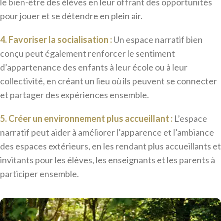
le bien-être des élèves en leur offrant des opportunités
pour jouer et se détendre en plein air.
4. Favoriser la socialisation :
Un espace narratif bien
conçu peut également renforcer le sentiment
d’appartenance des enfants à leur école ou à leur
collectivité, en créant un lieu où ils peuvent se connecter
et partager des expériences ensemble.
5. Créer un environnement plus accueillant :
L’espace
narratif peut aider à améliorer l’apparence et l’ambiance
des espaces extérieurs, en les rendant plus accueillants et
invitants pour les élèves, les enseignants et les parents à
participer ensemble.