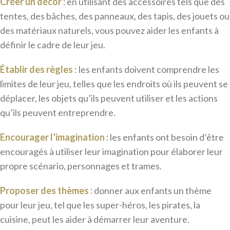
Créer un décor :
en utilisant des accessoires tels que des
tentes, des bâches, des panneaux, des tapis, des jouets ou
des matériaux naturels, vous pouvez aider les enfants à
définir le cadre de leur jeu.
Établir des règles
: les enfants doivent comprendre les
limites de leur jeu, telles que les endroits où ils peuvent se
déplacer, les objets qu’ils peuvent utiliser et les actions
qu’ils peuvent entreprendre.
Encourager l’imagination :
les enfants ont besoin d’être
encouragés à utiliser leur imagination pour élaborer leur
propre scénario, personnages et trames.
Proposer des thèmes :
donner aux enfants un thème
pour leur jeu, tel que les super-héros, les pirates, la
cuisine, peut les aider à démarrer leur aventure.