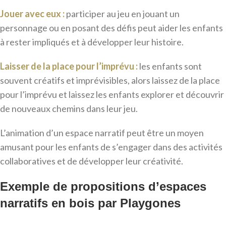
Jouer avec eux :
participer au jeu en jouant un
personnage ou en posant des défis peut aider les enfants
à rester impliqués et à développer leur histoire.
Laisser de la place pour l’imprévu :
les enfants sont
souvent créatifs et imprévisibles, alors laissez de la place
pour l’imprévu et laissez les enfants explorer et découvrir
de nouveaux chemins dans leur jeu.
L’animation d’un espace narratif peut être un moyen
amusant pour les enfants de s’engager dans des activités
collaboratives et de développer leur créativité.
Exemple de propositions d’espaces
narratifs en bois par Playgones