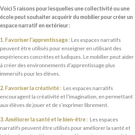
Voici 5 raisons pour lesquelles une collectivité ou une
école peut souhaiter acquérir du mobilier pour créer un
espace narratif en extérieur :
1. Favoriser l’apprentissage :
Les espaces narratifs
peuvent être utilisés pour enseigner en utilisant des
expériences concrètes et ludiques. Le mobilier peut aider
à créer des environnements d’apprentissage plus
immersifs pour les élèves.
2. Favoriser la créativité
:
Les espaces narratifs
encouragent la créativité et l’imagination, en permettant
aux élèves de jouer et de s’exprimer librement.
3. Améliorer la santé et le bien-être :
Les espaces
narratifs peuvent être utilisés pour améliorer la santé et