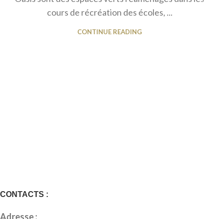
cours de récréation des écoles, ...
CONTINUE READING
CONTACTS :
Adresse :