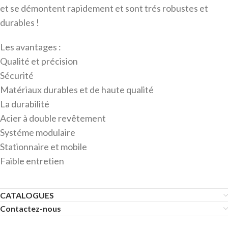
et se démontent rapidement et sont trés robustes et
durables !
Les avantages :
Qualité et précision
Sécurité
Matériaux durables et de haute qualité
La durabilité
Acier à double revêtement
Systéme modulaire
Stationnaire et mobile
Faible entretien
CATALOGUES
Contactez-nous