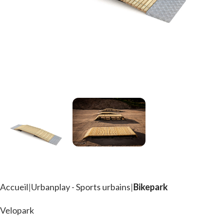
Accueil
Urbanplay - Sports urbains
Bikepark
Velopark