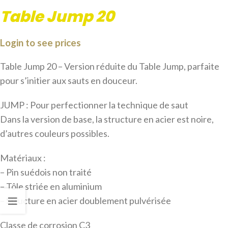
Table Jump 20
Login to see prices
Table Jump 20 – Version réduite du Table Jump, parfaite
pour s’initier aux sauts en douceur.
JUMP : Pour perfectionner la technique de saut
Dans la version de base, la structure en acier est noire,
d’autres couleurs possibles.
Matériaux :
– Pin suédois non traité
– Tôle striée en aluminium
– Structure en acier doublement pulvérisée
Classe de corrosion C3