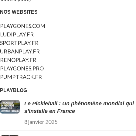
NOS WEBSITES
PLAYGONES.COM
LUDIPLAY.FR
SPORTPLAY.FR
URBANPLAY.FR
RENOPLAY.FR
PLAYGONES.PRO
PUMPTRACK.FR
PLAYBLOG
Le Pickleball : Un phénomène mondial qui
s’installe en France
8 janvier 2025