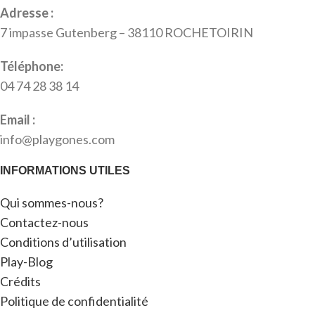
Adresse :
7 impasse Gutenberg – 38110 ROCHETOIRIN
Téléphone:
04 74 28 38 14
Email :
info@playgones.com
INFORMATIONS UTILES
Qui sommes-nous?
Contactez-nous
Conditions d’utilisation
Play-Blog
Crédits
Politique de confidentialité