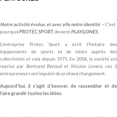
Notre activité évolue, et avec elle notre identité –
C’est
pourquoi
PROTEC SPORT
devient
PLAYGONES
.
L’entreprise Protec Sport a écrit l’histoire des
équipements de sports et de loisirs auprès des
collectivités et cela depuis 1975. En 2006, la société est
reprise par
Bertrand Beroud
et
Nicolas Lovera
, ces 2
entrepreneurs ont impulsé de profond changement.
Aujourd’hui, il s’agit d’innover, de rassembler et de
faire grandir toutes les idées.