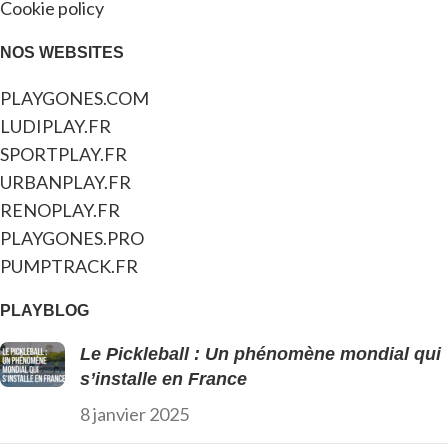
Cookie policy
NOS WEBSITES
PLAYGONES.COM
LUDIPLAY.FR
SPORTPLAY.FR
URBANPLAY.FR
RENOPLAY.FR
PLAYGONES.PRO
PUMPTRACK.FR
PLAYBLOG
Le Pickleball : Un phénomène mondial qui
s’installe en France
8 janvier 2025