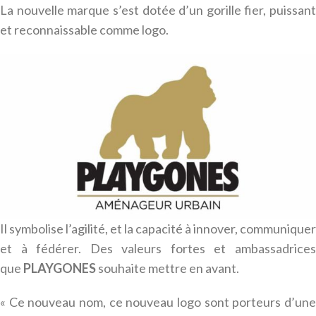
La nouvelle marque s’est dotée d’un gorille fier, puissant
et reconnaissable comme logo.
Il symbolise l’agilité, et la capacité à innover, communiquer
et à fédérer.
Des valeurs fortes et ambassadrice
que
PLAYGONES
souhaite mettre en avant.
« Ce nouveau nom, ce nouveau logo sont porteurs d’une