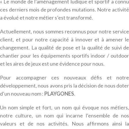
« Le monde de l’aménagement ludique et sportif a connu
ces derniers mois de profondes mutations. Notre activité
a évolué et notre métier s’est transformé.
Actuellement, nous sommes reconnus pour notre service
client, et pour notre capacité à innover et à amener le
changement. La qualité de pose et la qualité de suivi de
chantier pour les équipements sportifs indoor / outdoor
et les aires de jeux est une évidence pour nous.
Pour accompagner ces nouveaux défis et notre
développement, nous avons pris la décision de nous doter
d’un nouveau nom :
PLAYGONES
.
Un nom simple et fort, un nom qui évoque nos métiers,
notre culture, un nom qui incarne l’ensemble de nos
valeurs et de nos activités. Nous affirmons ainsi la