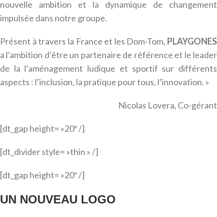
nouvelle ambition et la dynamique de changement
impulsée dans notre groupe.
Présent à travers la France et les Dom-Tom,
PLAYGONES
a l’ambition d’être un partenaire de référence et le leader
de la l’aménagement ludique et sportif sur différents
aspects : l’inclusion, la pratique pour tous, l’innovation. »
Nicolas Lovera, Co-gérant
[dt_gap height= »20″ /]
[dt_divider style= »thin » /]
[dt_gap height= »20″ /]
UN NOUVEAU LOGO