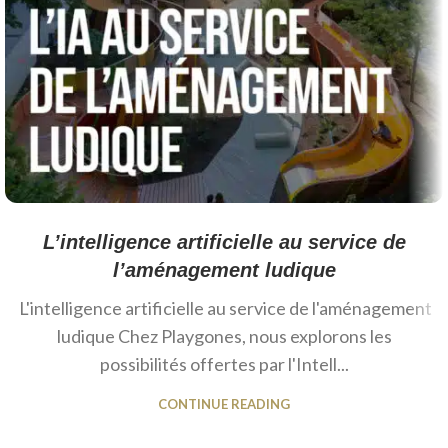
L’intelligence artificielle au service de
l’aménagement ludique
L'intelligence artificielle au service de l'aménagement
ludique Chez Playgones, nous explorons les
possibilités offertes par l'Intell...
CONTINUE READING