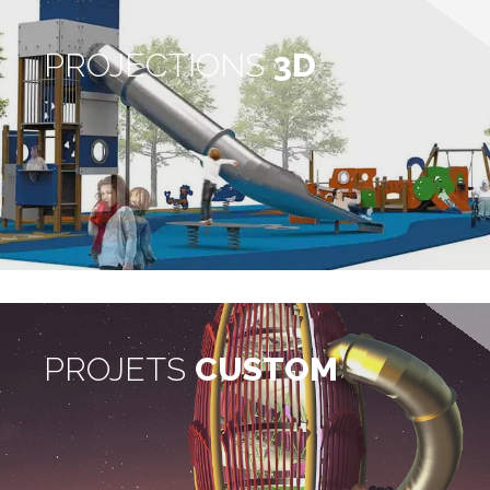
PROJECTIONS
3D
PROJETS
CUSTOM