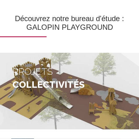
Découvrez notre bureau d'étude :
GALOPIN PLAYGROUND
PROJETS
COLLECTIVITÉS