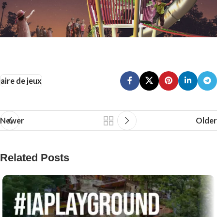
aire de jeux
Newer
Older
Related Posts