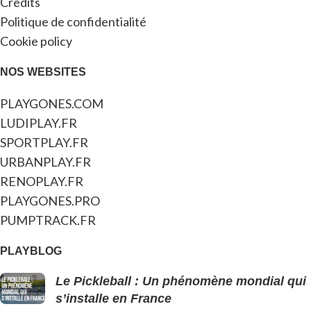
Crédits
Politique de confidentialité
Cookie policy
NOS WEBSITES
PLAYGONES.COM
LUDIPLAY.FR
SPORTPLAY.FR
URBANPLAY.FR
RENOPLAY.FR
PLAYGONES.PRO
PUMPTRACK.FR
PLAYBLOG
Le Pickleball : Un phénomène mondial qui
s’installe en France