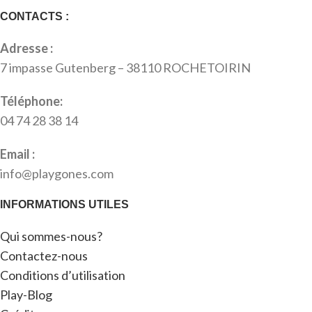
CONTACTS :
Adresse :
7 impasse Gutenberg – 38110 ROCHETOIRIN
Téléphone:
04 74 28 38 14
Email :
info@playgones.com
INFORMATIONS UTILES
Qui sommes-nous?
Contactez-nous
Conditions d’utilisation
Play-Blog