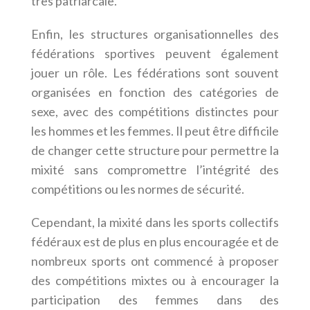
très patriarcale.
Enfin, les structures organisationnelles des
fédérations sportives peuvent également
jouer un rôle. Les fédérations sont souvent
organisées en fonction des catégories de
sexe, avec des compétitions distinctes pour
les hommes et les femmes. Il peut être difficile
de changer cette structure pour permettre la
mixité sans compromettre l’intégrité des
compétitions ou les normes de sécurité.
Cependant, la mixité dans les sports collectifs
fédéraux est de plus en plus encouragée et de
nombreux sports ont commencé à proposer
des compétitions mixtes ou à encourager la
participation des femmes dans des