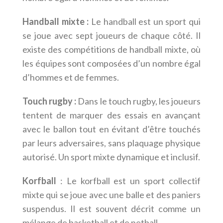
Handball mixte :
Le handball est un sport qui
se joue avec sept joueurs de chaque côté. Il
existe des compétitions de handball mixte, où
les équipes sont composées d’un nombre égal
d’hommes et de femmes.
Touch rugby :
Dans le touch rugby, les joueurs
tentent de marquer des essais en avançant
avec le ballon tout en évitant d’être touchés
par leurs adversaires, sans plaquage physique
autorisé. Un sport mixte dynamique et inclusif.
Korfball
: Le korfball est un sport collectif
mixte qui se joue avec une balle et des paniers
suspendus. Il est souvent décrit comme un
mélange de basketball et de netball.