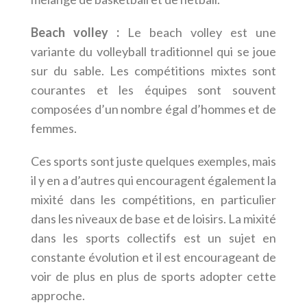
Beach volley :
Le beach volley est une
variante du volleyball traditionnel qui se joue
sur du sable. Les compétitions mixtes sont
courantes et les équipes sont souvent
composées d’un nombre égal d’hommes et de
femmes.
Ces sports sont juste quelques exemples, mais
il y en a d’autres qui encouragent également la
mixité dans les compétitions, en particulier
dans les niveaux de base et de loisirs. La mixité
dans les sports collectifs est un sujet en
constante évolution et il est encourageant de
voir de plus en plus de sports adopter cette
approche.