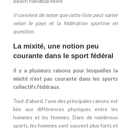
Beach Handball mixte
Il convient de noter que cette liste peut varier
selon le pays et la fédération sportive en
question.
La mixité, une notion peu
courante dans le sport fédéral
Il y a plusieurs raisons pour lesquelles la
mixité n’est pas courante dans les sports
collectifs fédéraux
.
Tout d’abord, l’une des principales raisons est
liée aux différences physiques entre les
hommes et les femmes. Dans de nombreux
sports, les hommes sont souvent plus forts et