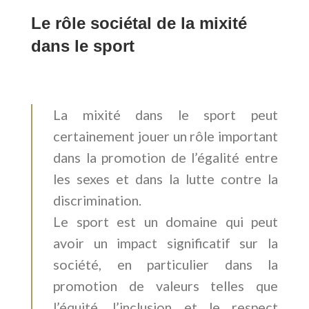
Le rôle sociétal de la mixité
dans le sport
La mixité dans le sport peut
certainement jouer un rôle important
dans la promotion de l’égalité entre
les sexes et dans la lutte contre la
discrimination.
Le sport est un domaine qui peut
avoir un impact significatif sur la
société, en particulier dans la
promotion de valeurs telles que
l’équité, l’inclusion et le respect