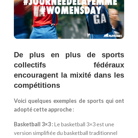
De plus en plus de sports
collectifs fédéraux
encouragent la mixité dans les
compétitions
Voici quelques exemples de sports qui ont
adopté cette approche :
Basketball 3×3 :
Le basketball 3×3 est une
version simplifiée du basketball traditionnel