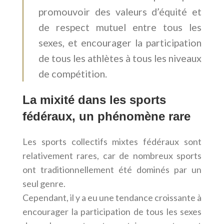
promouvoir des valeurs d’équité et
de respect mutuel entre tous les
sexes, et encourager la participation
de tous les athlètes à tous les niveaux
de compétition.
La mixité dans les sports
fédéraux, un phénomène rare
Les sports collectifs mixtes fédéraux sont
relativement rares, car de nombreux sports
ont traditionnellement été dominés par un
seul genre.
Cependant, il y a eu une tendance croissante à
encourager la participation de tous les sexes