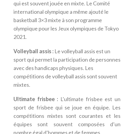
qui est souvent jouée en mixte. Le Comité
international olympique a même ajouté le
basketball 3×3 mixte à son programme
olympique pour les Jeux olympiques de Tokyo
2021.
Volleyball assis :
Le volleyball assis est un
sport qui permet la participation de personnes
avec des handicaps physiques. Les
compétitions de volleyball assis sont souvent
mixtes.
Ultimate frisbee :
L’ultimate frisbee est un
sport de frisbee qui se joue en équipe. Les
compétitions mixtes sont courantes et les
équipes sont souvent composées d’un
nombre égal d’hommes et de femmes.