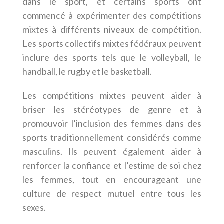
dans le sport, et certains sports ont
commencé à expérimenter des compétitions
mixtes à différents niveaux de compétition.
Les sports collectifs mixtes fédéraux peuvent
inclure des sports tels que le volleyball, le
handball, le rugby et le basketball.
Les compétitions mixtes peuvent aider à
briser les stéréotypes de genre et à
promouvoir l’inclusion des femmes dans des
sports traditionnellement considérés comme
masculins. Ils peuvent également aider à
renforcer la confiance et l’estime de soi chez
les femmes, tout en encourageant une
culture de respect mutuel entre tous les
sexes.