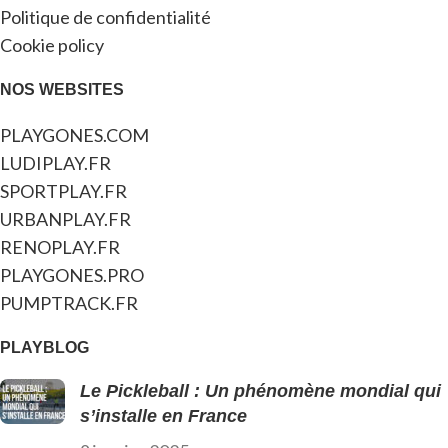
Politique de confidentialité
Cookie policy
NOS WEBSITES
PLAYGONES.COM
LUDIPLAY.FR
SPORTPLAY.FR
URBANPLAY.FR
RENOPLAY.FR
PLAYGONES.PRO
PUMPTRACK.FR
PLAYBLOG
Le Pickleball : Un phénomène mondial qui
s’installe en France