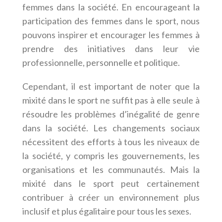
femmes dans la société. En encourageant la
participation des femmes dans le sport, nous
pouvons inspirer et encourager les femmes à
prendre des initiatives dans leur vie
professionnelle, personnelle et politique.
Cependant, il est important de noter que la
mixité dans le sport ne suffit pas à elle seule à
résoudre les problèmes d’inégalité de genre
dans la société. Les changements sociaux
nécessitent des efforts à tous les niveaux de
la société, y compris les gouvernements, les
organisations et les communautés. Mais la
mixité dans le sport peut certainement
contribuer à créer un environnement plus
inclusif et plus égalitaire pour tous les sexes.