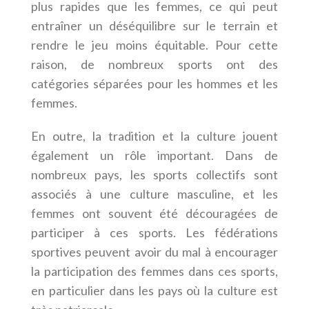
plus rapides que les femmes, ce qui peut
entraîner un déséquilibre sur le terrain et
rendre le jeu moins équitable. Pour cette
raison, de nombreux sports ont des
catégories séparées pour les hommes et les
femmes.
En outre, la tradition et la culture jouent
également un rôle important. Dans de
nombreux pays, les sports collectifs sont
associés à une culture masculine, et les
femmes ont souvent été découragées de
participer à ces sports. Les fédérations
sportives peuvent avoir du mal à encourager
la participation des femmes dans ces sports,
en particulier dans les pays où la culture est