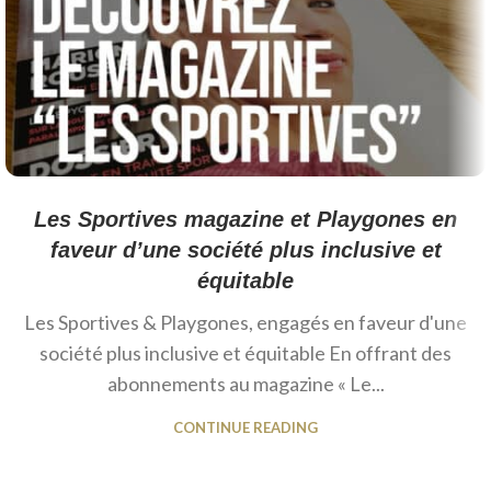
Les Sportives magazine et Playgones en
faveur d’une société plus inclusive et
équitable
Les Sportives & Playgones, engagés en faveur d'une
société plus inclusive et équitable En offrant des
abonnements au magazine « Le...
CONTINUE READING