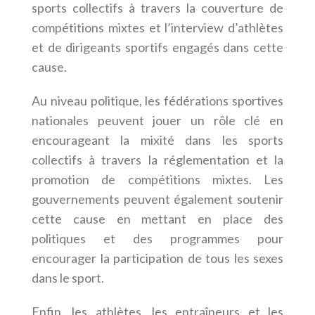
sports collectifs à travers la couverture de
compétitions mixtes et l’interview d’athlètes
et de dirigeants sportifs engagés dans cette
cause.
Au niveau politique, les fédérations sportives
nationales peuvent jouer un rôle clé en
encourageant la mixité dans les sports
collectifs à travers la réglementation et la
promotion de compétitions mixtes. Les
gouvernements peuvent également soutenir
cette cause en mettant en place des
politiques et des programmes pour
encourager la participation de tous les sexes
dans le sport.
Enfin, les athlètes, les entraîneurs et les