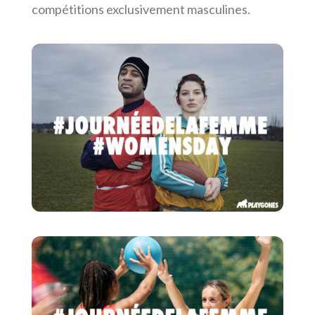
compétitions exclusivement masculines.