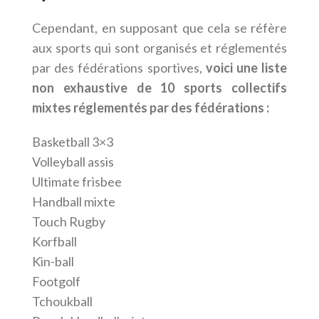
Cependant, en supposant que cela se réfère
aux sports qui sont organisés et réglementés
par des fédérations sportives,
voici une liste
non exhaustive de 10 sports collectifs
mixtes réglementés par des fédérations :
Basketball 3×3
Volleyball assis
Ultimate frisbee
Handball mixte
Touch Rugby
Korfball
Kin-ball
Footgolf
Tchoukball