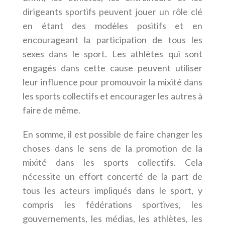
dirigeants sportifs peuvent jouer un rôle clé
en étant des modèles positifs et en
encourageant la participation de tous les
sexes dans le sport. Les athlètes qui sont
engagés dans cette cause peuvent utiliser
leur influence pour promouvoir la mixité dans
les sports collectifs et encourager les autres à
faire de même.
En somme, il est possible de faire changer les
choses dans le sens de la promotion de la
mixité dans les sports collectifs. Cela
nécessite un effort concerté de la part de
tous les acteurs impliqués dans le sport, y
compris les fédérations sportives, les
gouvernements, les médias, les athlètes, les