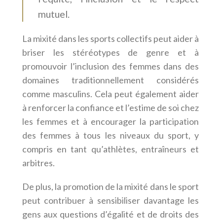
mutuel.
La mixité dans les sports collectifs peut aider à
briser les stéréotypes de genre et à
promouvoir l’inclusion des femmes dans des
domaines traditionnellement considérés
comme masculins. Cela peut également aider
à renforcer la confiance et l’estime de soi chez
les femmes et à encourager la participation
des femmes à tous les niveaux du sport, y
compris en tant qu’athlètes, entraîneurs et
arbitres.
De plus, la promotion de la mixité dans le sport
peut contribuer à sensibiliser davantage les
gens aux questions d’égalité et de droits des