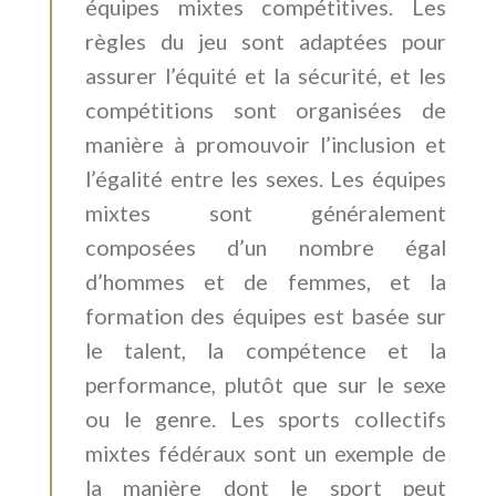
équipes mixtes compétitives. Les
règles du jeu sont adaptées pour
assurer l’équité et la sécurité, et les
compétitions sont organisées de
manière à promouvoir l’inclusion et
l’égalité entre les sexes. Les équipes
mixtes sont généralement
composées d’un nombre égal
d’hommes et de femmes, et la
formation des équipes est basée sur
le talent, la compétence et la
performance, plutôt que sur le sexe
ou le genre. Les sports collectifs
mixtes fédéraux sont un exemple de
la manière dont le sport peut