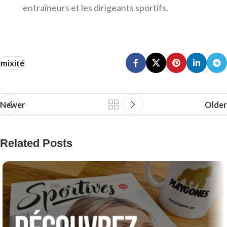
entraîneurs et les dirigeants sportifs.
mixité
Newer
Older
Related Posts