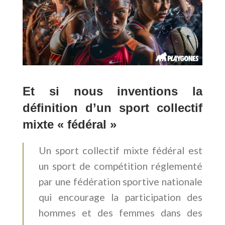
Et si nous inventions la
définition d’un sport collectif
mixte « fédéral »
Un sport collectif mixte fédéral est
un sport de compétition réglementé
par une fédération sportive nationale
qui encourage la participation des
hommes et des femmes dans des