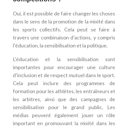
Oui, il est possible de faire changer les choses
dans le sens de la promotion de la mixité dans
les sports collectifs. Cela peut se faire à
travers une combinaison d’actions, y compris
l’éducation, la sensibilisation et la politique.
L’éducation et la sensibilisation sont
importantes pour encourager une culture
d’inclusion et de respect mutuel dans le sport.
Cela peut inclure des programmes de
formation pour les athlètes, les entraîneurs et
les arbitres, ainsi que des campagnes de
sensibilisation pour le grand public. Les
médias peuvent également jouer un rôle
important en promouvant la mixité dans les