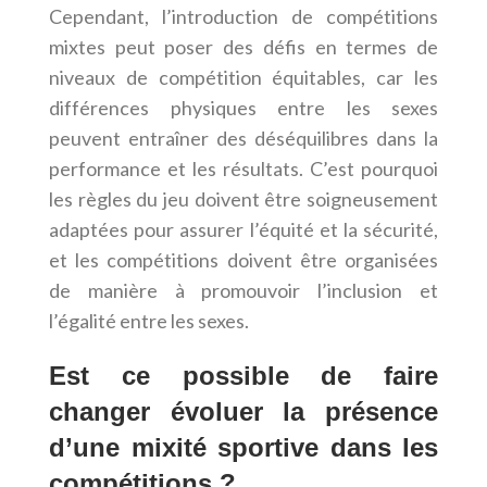
Cependant, l’introduction de compétitions
mixtes peut poser des défis en termes de
niveaux de compétition équitables, car les
différences physiques entre les sexes
peuvent entraîner des déséquilibres dans la
performance et les résultats. C’est pourquoi
les règles du jeu doivent être soigneusement
adaptées pour assurer l’équité et la sécurité,
et les compétitions doivent être organisées
de manière à promouvoir l’inclusion et
l’égalité entre les sexes.
Est ce possible de faire
changer évoluer la présence
d’une mixité sportive dans les
compétitions ?