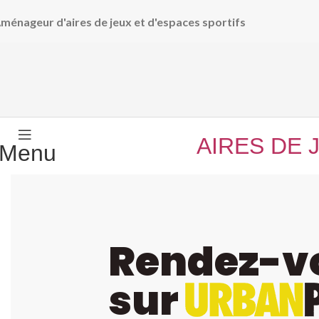
ménageur d'aires de jeux et d'espaces sportifs
AIRES DE 
Menu
Rendez-v
sur