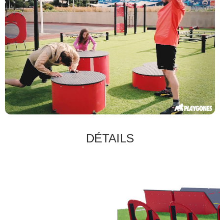
DÉTAILS