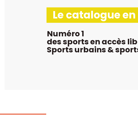
Le catalogue en
Numéro 1
des sports en accès lib
Sports urbains & sport