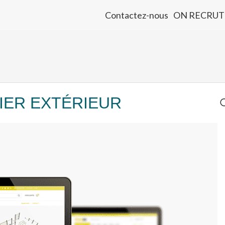
Contactez-nous
ON RECRUT
IER EXTÉRIEUR