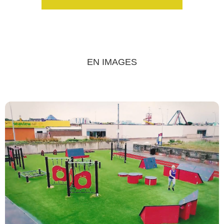
EN IMAGES