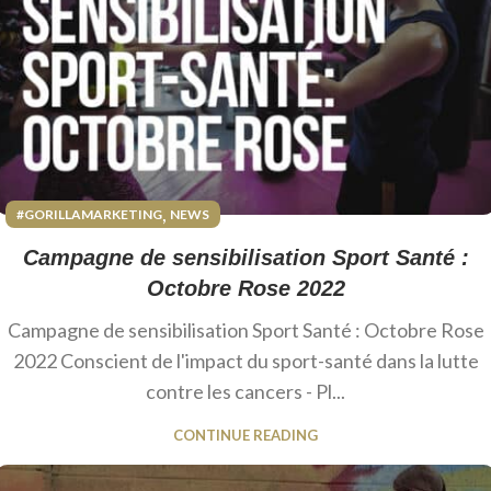
,
#GORILLAMARKETING
NEWS
Campagne de sensibilisation Sport Santé :
Octobre Rose 2022
Campagne de sensibilisation Sport Santé : Octobre Rose
2022 Conscient de l'impact du sport-santé dans la lutte
contre les cancers - Pl...
CONTINUE READING