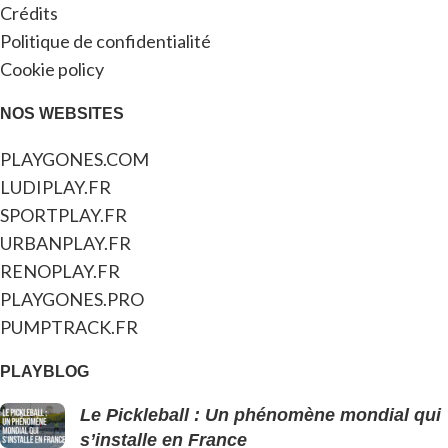
Crédits
Politique de confidentialité
Cookie policy
NOS WEBSITES
PLAYGONES.COM
LUDIPLAY.FR
SPORTPLAY.FR
URBANPLAY.FR
RENOPLAY.FR
PLAYGONES.PRO
PUMPTRACK.FR
PLAYBLOG
Le Pickleball : Un phénomène mondial qui
s’installe en France