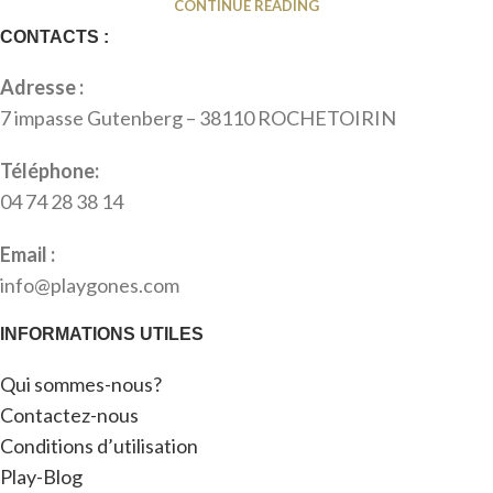
CONTINUE READING
CONTACTS :
Adresse :
7 impasse Gutenberg – 38110 ROCHETOIRIN
Téléphone:
04 74 28 38 14
Email :
info@playgones.com
INFORMATIONS UTILES
Qui sommes-nous?
Contactez-nous
Conditions d’utilisation
Play-Blog