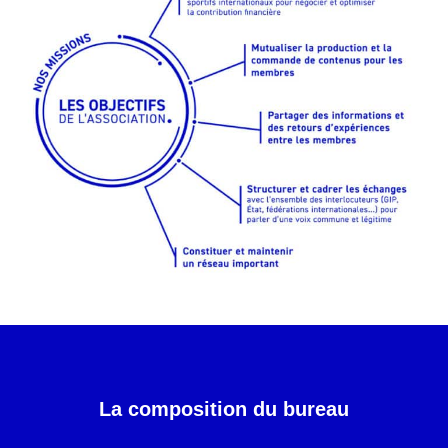
La composition du bureau