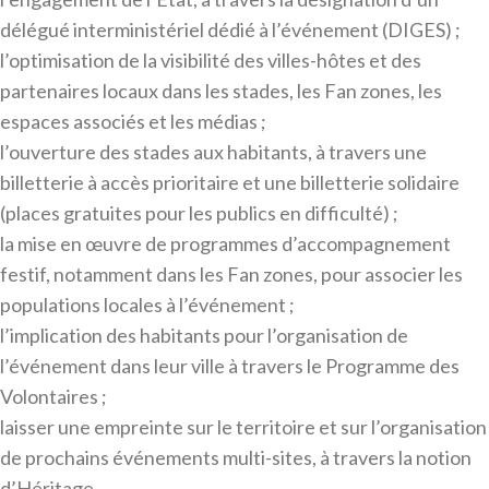
délégué interministériel dédié à l’événement (DIGES) ;
l’optimisation de la visibilité des villes-hôtes et des
partenaires locaux dans les stades, les Fan zones, les
espaces associés et les médias ;
l’ouverture des stades aux habitants, à travers une
billetterie à accès prioritaire et une billetterie solidaire
(places gratuites pour les publics en difficulté) ;
la mise en œuvre de programmes d’accompagnement
festif, notamment dans les Fan zones, pour associer les
populations locales à l’événement ;
l’implication des habitants pour l’organisation de
l’événement dans leur ville à travers le Programme des
Volontaires ;
laisser une empreinte sur le territoire et sur l’organisation
de prochains événements multi-sites, à travers la notion
d’Héritage.