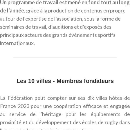
Un programme de travail est mené en fond tout au long
de l’année
, grâce à la production de contenus en propre
autour de l’expertise de l’association, sous la forme de
séminaires de travail, d’auditions et d’exposés des
principaux acteurs des grands événements sportifs
internationaux.
Les 10 villes - Membres fondateurs
La Fédération peut compter sur ses dix villes hôtes de
France 2023 pour une coopération efficace et engagée
au service de l’héritage pour les équipements de
proximité et du développement des écoles de rugby dans