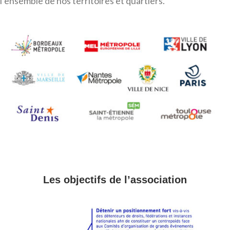
l’ensemble de nos territoires et quartiers.
Les objectifs de l’association