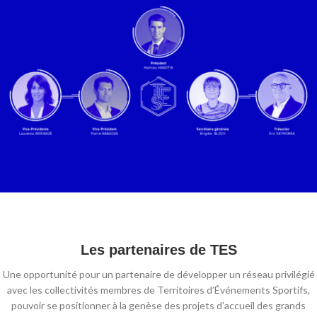
Les partenaires de TES
Une opportunité pour un partenaire de développer un réseau privilégié
avec les collectivités membres de Territoires d’Événements Sportifs,
pouvoir se positionner à la genèse des projets d’accueil des grands