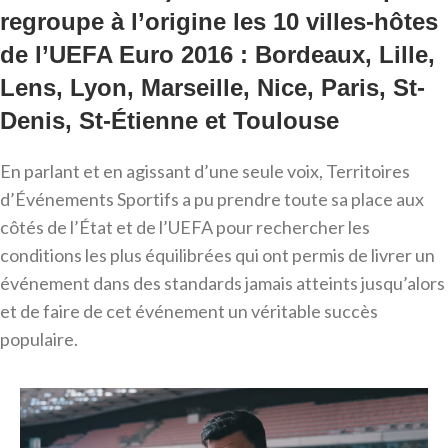
regroupe à l’origine les 10 villes-hôtes
de l’UEFA Euro 2016 : Bordeaux, Lille,
Lens, Lyon, Marseille, Nice, Paris, St-
Denis, St-Étienne et Toulouse
En parlant et en agissant d’une seule voix, Territoires
d’Événements Sportifs a pu prendre toute sa place aux
côtés de l’État et de l’UEFA pour rechercher les
conditions les plus équilibrées qui ont permis de livrer un
événement dans des standards jamais atteints jusqu’alors
et de faire de cet événement un véritable succès
populaire.