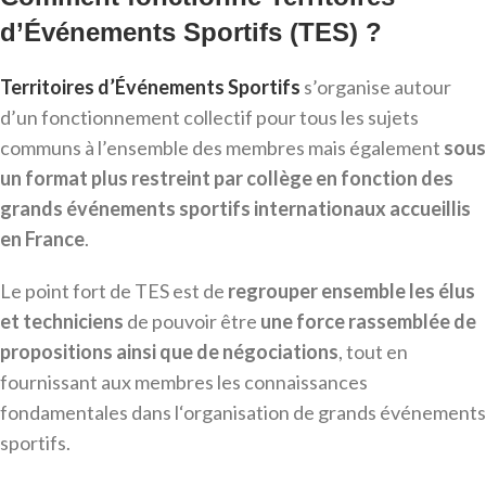
d’Événements Sportifs (TES) ?
Territoires d’Événements Sportifs
s’organise autour
d’un fonctionnement collectif pour tous les sujets
communs à l’ensemble des membres mais également
sous
un format plus restreint par collège en fonction des
grands événements sportifs internationaux accueillis
en France
.
Le point fort de TES est de
regrouper ensemble les élus
et techniciens
de pouvoir être
une force rassemblée de
propositions ainsi que de négociations
, tout en
fournissant aux membres les connaissances
fondamentales dans l‘organisation de grands événements
sportifs.