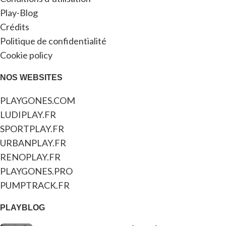
Play-Blog
Crédits
Politique de confidentialité
Cookie policy
NOS WEBSITES
PLAYGONES.COM
LUDIPLAY.FR
SPORTPLAY.FR
URBANPLAY.FR
RENOPLAY.FR
PLAYGONES.PRO
PUMPTRACK.FR
PLAYBLOG