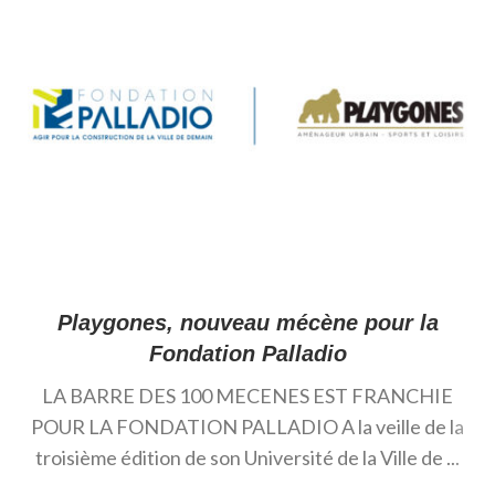
Playgones, nouveau mécène pour la
Fondation Palladio
LA BARRE DES 100 MECENES EST FRANCHIE
POUR LA FONDATION PALLADIO A la veille de la
troisième édition de son Université de la Ville de ...