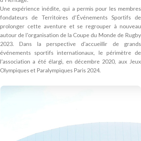
Une expérience inédite, qui a permis pour les membres
fondateurs de Territoires d’Événements Sportifs de
prolonger cette aventure et se regrouper à nouveau
autour de l’organisation de la Coupe du Monde de Rugby
2023. Dans la perspective d’accueillir de grands
événements sportifs internationaux, le périmètre de
l’association a été élargi, en décembre 2020, aux Jeux
Olympiques et Paralympiques Paris 2024.