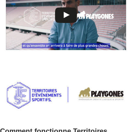
Comment fonctionne Territoires