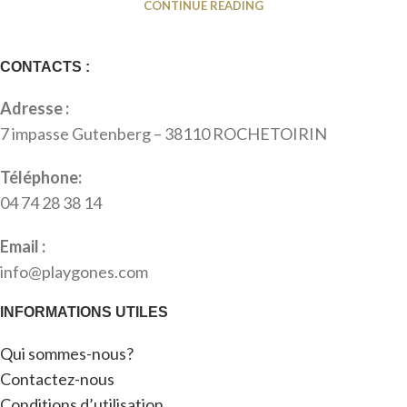
CONTINUE READING
CONTACTS :
Adresse :
7 impasse Gutenberg – 38110 ROCHETOIRIN
Téléphone:
04 74 28 38 14
Email :
info@playgones.com
INFORMATIONS UTILES
Qui sommes-nous?
Contactez-nous
Conditions d’utilisation