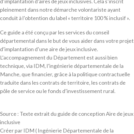
d’implantation d’aires de jeux inclusives. Cela s’inscrit
pleinement dans notre démarche volontariste ayant
conduit à l’obtention du label « territoire 100 % inclusif ».
Ce guide a été conçu par les services du conseil
départemental dans le but de vous aider dans votre projet
d’implantation d’une aire de jeux inclusive.
L’accompagnement du Département est aussi bien
technique, via IDM, l’ingénierie départementale de la
Manche, que financier, grâce à la politique contractuelle
traduite dans les contrats de territoire, les contrats de
pôle de service ou le fonds d’investissement rural.
Source : Texte extrait du guide de conception Aire de jeux
inclusive
Créer par IDM ( Ingénierie Départementale de la