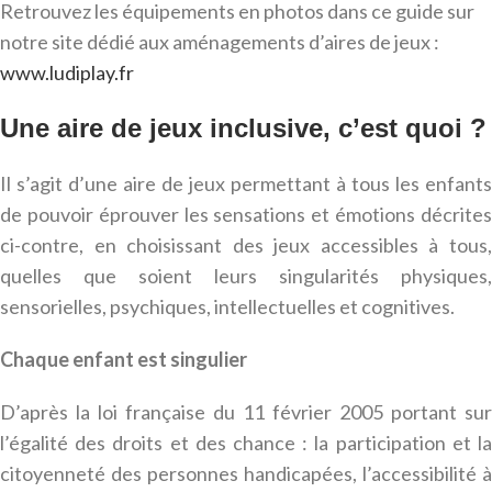
Retrouvez les équipements en photos dans ce guide sur
notre site dédié aux aménagements d’aires de jeux :
www.ludiplay.fr
Une aire de jeux inclusive, c’est quoi ?
Il s’agit d’une aire de jeux permettant à tous les enfants
de pouvoir éprouver les sensations et émotions décrites
ci-contre, en choisissant des jeux accessibles à tous,
quelles que soient leurs singularités physiques,
sensorielles, psychiques, intellectuelles et cognitives.
Chaque enfant est singulier
D’après la loi française du 11 février 2005 portant sur
l’égalité des droits et des chance : la participation et la
citoyenneté des personnes handicapées, l’accessibilité à