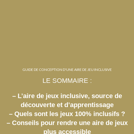
GUIDE DE CONCEPTION D'UNE AIRE DE JEU INCLUSIVE
LE SOMMAIRE :
– L’aire de jeux inclusive, source de
découverte et d’apprentissage
– Quels sont les jeux 100% inclusifs ?
– Conseils pour rendre une aire de jeux
plus accessible