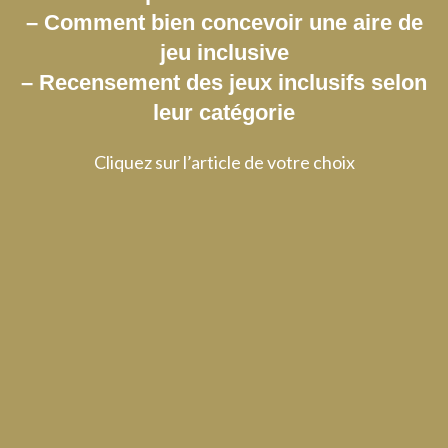
– Comment bien concevoir une aire de
jeu inclusive
– Recensement des jeux inclusifs selon
leur catégorie
Cliquez sur l’article de votre choix