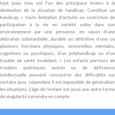
tout pour tous est l’un des principaux leviers à la
diminution de la situation de handicap. Constitue un
handicap, « toute limitation d’activité ou restriction de
participation à la vie en société subie dans son
environnement par une personne, en raison d’une
altération substantielle, durable ou définitive d’une ou
plusieurs fonctions physiques, sensorielles, mentales,
cognitives ou psychiques, d’un polyhandicap ou d’un
trouble de santé invalidant. » Les enfants porteurs de
troubles autistiques avérés ou de déficience
intellectuelle peuvent rencontrer des difficultés sur
certains jeux, cependant il est impossible de généraliser
les situations. L’âge de l’enfant est aussi une autre forme
de singularité à prendre en compte.