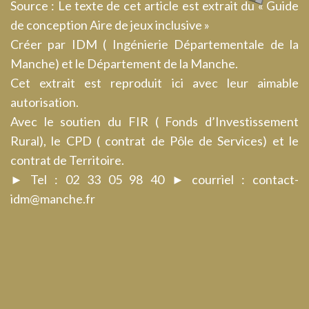
Source : Le texte de cet article est extrait du « Guide
de conception Aire de jeux inclusive »
Créer par IDM ( Ingénierie Départementale de la
Manche) et le Département de la Manche.
Cet extrait est reproduit ici avec leur aimable
autorisation.
Avec le soutien du FIR ( Fonds d’Investissement
Rural), le CPD ( contrat de Pôle de Services) et le
contrat de Territoire.
► Tel : 02 33 05 98 40 ► courriel : contact-
idm@manche.fr