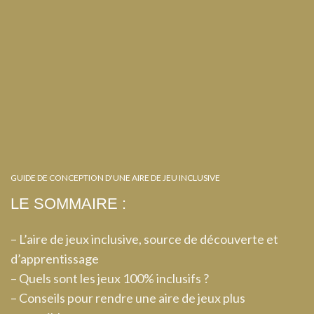
GUIDE DE CONCEPTION D'UNE AIRE DE JEU INCLUSIVE
LE SOMMAIRE :
– L’aire de jeux inclusive, source de découverte et
d’apprentissage
– Quels sont les jeux 100% inclusifs ?
– Conseils pour rendre une aire de jeux plus