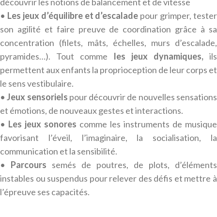
découvrir les notions de balancement et de vitesse
•
Les jeux d’équilibre et d’escalade
pour grimper, tester
son agilité et faire preuve de coordination grâce à sa
concentration (filets, mâts, échelles, murs d’escalade,
pyramides…). Tout comme
les jeux dynamiques,
ils
permettent aux enfants la proprioception de leur corps et
le sens vestibulaire.
•
Jeux sensoriels
pour découvrir de nouvelles sensation
et émotions, de nouveaux gestes et interactions.
•
Les jeux sonores
comme les instruments de musique
favorisant l’éveil, l’imaginaire, la socialisation, la
communication et la sensibilité.
•
Parcours
semés de poutres, de plots, d’éléments
instables ou suspendus pour relever des défis et mettre à
l’épreuve ses capacités.