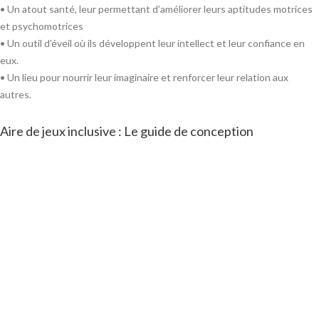
• Un atout santé, leur permettant d’améliorer leurs aptitudes motrices
et psychomotrices
• Un outil d’éveil où ils développent leur intellect et leur confiance en
eux.
• Un lieu pour nourrir leur imaginaire et renforcer leur relation aux
autres.
Aire de jeux inclusive : Le guide de conception