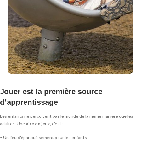
Jouer est la première source
d’apprentissage
Les enfants ne perçoivent pas le monde de la même manière que les
adultes. Une
aire de jeux
, c’est :
• Un lieu d’épanouissement pour les enfants