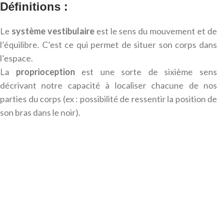
Définitions :
Le
système vestibulaire
est le sens du mouvement et d
l’équilibre. C’est ce qui permet de situer son corps dans
l’espace.
La
proprioception
est une sorte de sixième sen
décrivant notre capacité à localiser chacune de nos
parties du corps (ex : possibilité de ressentir la position de
son bras dans le noir).