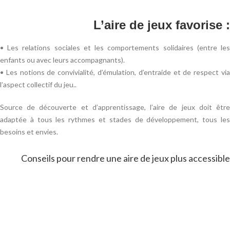
L’aire de jeux favorise :
• Les relations sociales et les comportements solidaires (entre les
enfants ou avec leurs accompagnants).
• Les notions de convivialité, d’émulation, d’entraide et de respect via
l’aspect collectif du jeu..
Source de découverte et d’apprentissage, l’aire de jeux doit être
adaptée à tous les rythmes et stades de développement, tous les
besoins et envies.
Conseils pour rendre une aire de jeux plus accessible