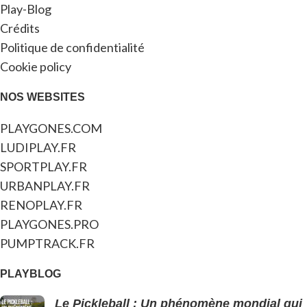
Play-Blog
Crédits
Politique de confidentialité
Cookie policy
NOS WEBSITES
PLAYGONES.COM
LUDIPLAY.FR
SPORTPLAY.FR
URBANPLAY.FR
RENOPLAY.FR
PLAYGONES.PRO
PUMPTRACK.FR
PLAYBLOG
Le Pickleball : Un phénomène mondial qui