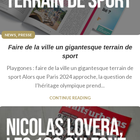
,
NEWS
PRESSE
Faire de la ville un gigantesque terrain de
sport
Playgones : faire de la ville un gigantesque terrain de
sport Alors que Paris 2024 approche, la question de
l’héritage olympique prend...
CONTINUE READING