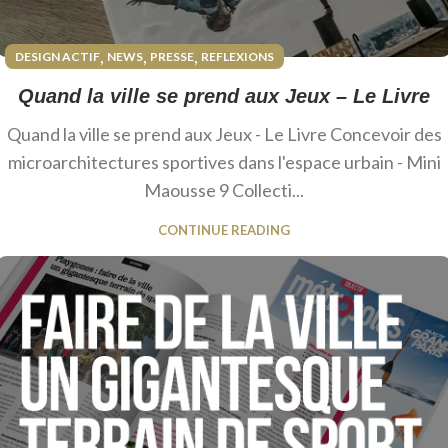
,
,
,
DESIGN ACTIF
NEWS
PRESSE
REFLEXIONS
Quand la ville se prend aux Jeux – Le Livre
Quand la ville se prend aux Jeux - Le Livre Concevoir des
microarchitectures sportives dans l'espace urbain - Mini
Maousse 9 Collecti...
CONTINUE READING