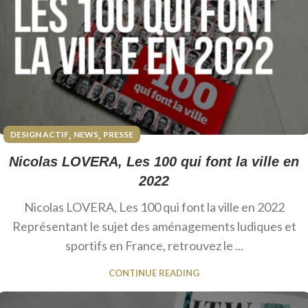
,
,
DESIGN ACTIF
NEWS
PRESSE
Nicolas LOVERA, Les 100 qui font la ville en
2022
Nicolas LOVERA, Les 100 qui font la ville en 2022
Représentant le sujet des aménagements ludiques et
sportifs en France, retrouvez le ...
CONTINUE READING