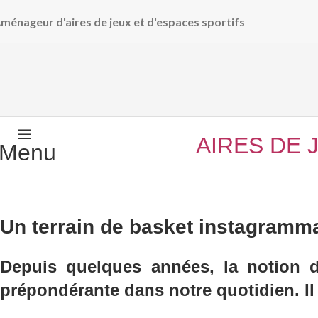
ménageur d'aires de jeux et d'espaces sportifs
AIRES DE 
Menu
Un terrain de basket instagramma
Depuis quelques années, la notion d
prépondérante dans notre quotidien. Il