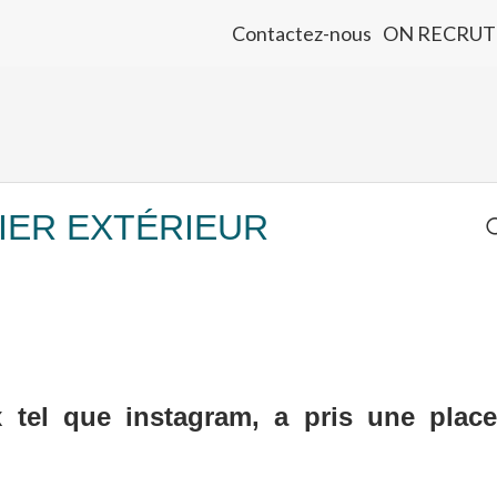
Contactez-nous
ON RECRUT
IER EXTÉRIEUR
 tel que instagram, a pris une place