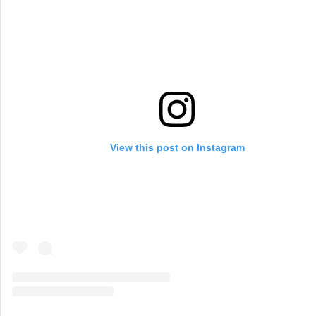
View this post on Instagram