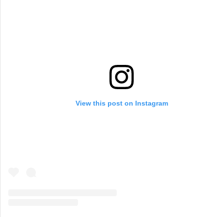
View this post on Instagram