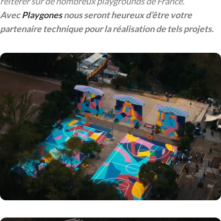
réitérer sur de nombreux playgrounds de France.
Avec
Playgones
nous seront heureux d’être votre
partenaire technique pour la réalisation de tels projets.