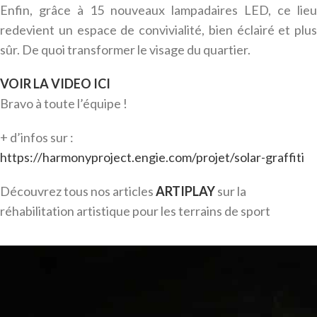
Enfin, grâce à 15 nouveaux lampadaires LED, ce lieu
redevient un espace de convivialité, bien éclairé et plus
sûr. De quoi transformer le visage du quartier.
VOIR LA VIDEO ICI
Bravo à toute l’équipe !
+ d’infos sur :
https://harmonyproject.engie.com/projet/solar-graffiti
Découvrez tous nos articles
ARTIPLAY
sur la
réhabilitation artistique pour les terrains de sport