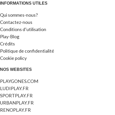
INFORMATIONS UTILES
Qui sommes-nous?
Contactez-nous
Conditions d’utilisation
Play-Blog
Crédits
Politique de confidentialité
Cookie policy
NOS WEBSITES
PLAYGONES.COM
LUDIPLAY.FR
SPORTPLAY.FR
URBANPLAY.FR
RENOPLAY.FR