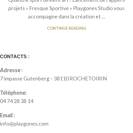
projets « Fresque Sportive » Playgones Studio vous
accompagne dans la création et ...
CONTINUE READING
CONTACTS :
Adresse :
7 impasse Gutenberg – 38110 ROCHETOIRIN
Téléphone:
04 74 28 38 14
Email :
info@playgones.com