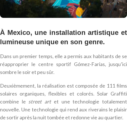
À Mexico, une installation artistique et
lumineuse unique en son genre.
Dans un premier temps, elle a permis aux habitants de se
réapproprier le centre sportif Gómez-Farías, jusqu’ici
sombre le soir et peu sûr.
Deuxièmement, la réalisation est composée de 111 films
solaires organiques, flexibles et colorés. Solar Graffiti
combine le
street art
et une technologie totalemen
nouvelle. Une technologie qui rend aux riverains le plaisir
de sortir après la nuit tombée et redonne vie au quartier.