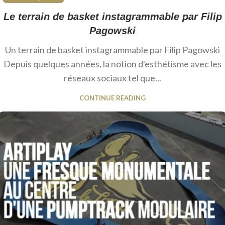
Le terrain de basket instagrammable par Filip
Pagowski
Un terrain de basket instagrammable par Filip Pagowski
Depuis quelques années, la notion d'esthétisme avec les
réseaux sociaux tel que...
CONTINUE READING