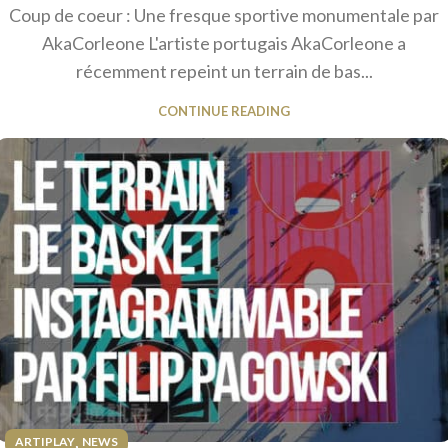
Coup de coeur : Une fresque sportive monumentale par
AkaCorleone L'artiste portugais AkaCorleone a
récemment repeint un terrain de bas...
CONTINUE READING
,
ARTIPLAY
NEWS