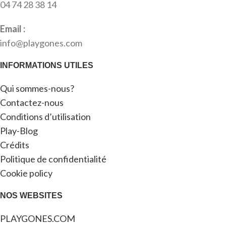
04 74 28 38 14
Email :
info@playgones.com
INFORMATIONS UTILES
Qui sommes-nous?
Contactez-nous
Conditions d’utilisation
Play-Blog
Crédits
Politique de confidentialité
Cookie policy
NOS WEBSITES
PLAYGONES.COM